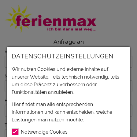
Anfrage an
Vorname
DATENSCHUTZEINSTELLUNGEN
Wir nutzen Cookies und externe Inhalte auf
Nachname
unserer Website. Teils technisch notwendig, teils
um diese Präsenz zu verbessern oder
Funktionalitäten anzubieten.
E-Mail
Hier findet man alle entsprechenden
Informationen und kann entscheiden, welche
Leistungen man nutzen möchte:
Telefon
Notwendige Cookies