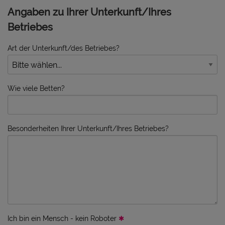
Angaben zu Ihrer Unterkunft/Ihres
Betriebes
Art der Unterkunft/des Betriebes?
Wie viele Betten?
Besonderheiten Ihrer Unterkunft/Ihres Betriebes?
Ich bin ein Mensch - kein Roboter