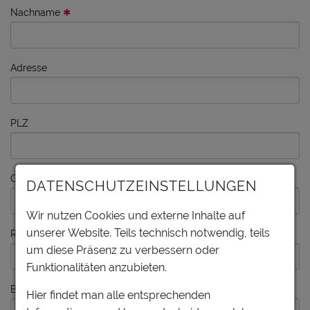
Nachname
Adresse
PLZ
Ort
DATENSCHUTZEINSTELLUNGEN
Wir nutzen Cookies und externe Inhalte auf
unserer Website. Teils technisch notwendig, teils
Region
um diese Präsenz zu verbessern oder
Funktionalitäten anzubieten.
Bundesland
Hier findet man alle entsprechenden