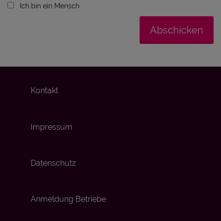
Ich bin ein Mensch
Kontakt
Impressum
Datenschutz
Anmeldung Betriebe