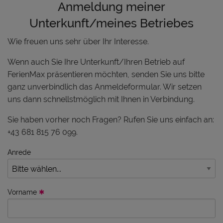
Anmeldung meiner
Unterkunft/meines Betriebes
Wie freuen uns sehr über Ihr Interesse.
Wenn auch Sie Ihre Unterkunft/Ihren Betrieb auf
FerienMax präsentieren möchten, senden Sie uns bitte
ganz unverbindlich das Anmeldeformular. Wir setzen
uns dann schnellstmöglich mit Ihnen in Verbindung.
Sie haben vorher noch Fragen? Rufen Sie uns einfach an:
+43 681 815 76 099.
Anrede
Vorname