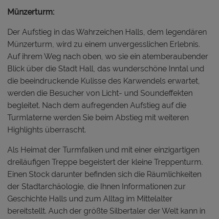
Münzerturm:
Der Aufstieg in das Wahrzeichen Halls, dem legendären
Münzerturm, wird zu einem unvergesslichen Erlebnis.
Auf ihrem Weg nach oben, wo sie ein atemberaubender
Blick über die Stadt Hall, das wunderschöne Inntal und
die beeindruckende Kulisse des Karwendels erwartet,
werden die Besucher von Licht- und Soundeffekten
begleitet. Nach dem aufregenden Aufstieg auf die
Turmlaterne werden Sie beim Abstieg mit weiteren
Highlights überrascht.
Als Heimat der Turmfalken und mit einer einzigartigen
dreiläufigen Treppe begeistert der kleine Treppenturm.
Einen Stock darunter befinden sich die Räumlichkeiten
der Stadtarchäologie, die Ihnen Informationen zur
Geschichte Halls und zum Alltag im Mittelalter
bereitstellt. Auch der größte Silbertaler der Welt kann in