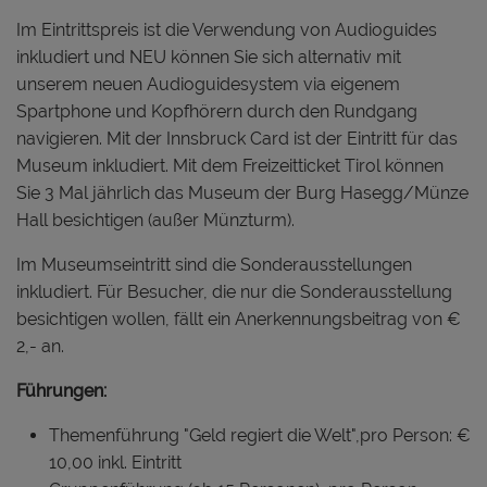
Im Eintrittspreis ist die Verwendung von Audioguides
inkludiert und NEU können Sie sich alternativ mit
unserem neuen Audioguidesystem via eigenem
Spartphone und Kopfhörern durch den Rundgang
navigieren. Mit der Innsbruck Card ist der Eintritt für das
Museum inkludiert. Mit dem Freizeitticket Tirol können
Sie 3 Mal jährlich das Museum der Burg Hasegg/Münze
Hall besichtigen (außer Münzturm).
Im Museumseintritt sind die Sonderausstellungen
inkludiert. Für Besucher, die nur die Sonderausstellung
besichtigen wollen, fällt ein Anerkennungsbeitrag von €
2,- an.
Führungen:
Themenführung "Geld regiert die Welt",pro Person: €
10,00 inkl. Eintritt