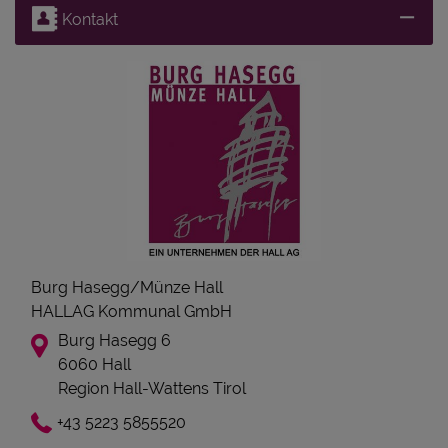
Kontakt
Burg Hasegg/Münze Hall
HALLAG Kommunal GmbH
Burg Hasegg 6
6060 Hall
Region Hall-Wattens Tirol
+43 5223 5855520