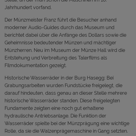
Jahrhundert vorfand.
Der Münzmeister Franz führt die Besucher anhand
moderner Audio-Guides durch das Museum und
berichtet dabei über die Anfänge des Dollars sowie die
Geheimnisse bedeutender Münzen und mächtiger
Münzherren. Neu im Museum der Münze Hall wird die
Entstehung und Verbreitung des Talerfilms als
Filmdokumentation gezeigt.
Historische Wasserräder in der Burg Hasegg: Bei
Grabungsarbeiten wurden Fundstücke freigelegt, die
darauf hindeuten, dass genau an dieser Stelle mehrere
historische Wasserräder standen. Diese freigelegten
Fundamente zeigten eine noch gut erhaltene
hydraulische Antriebsanlage. Die Funktion der
Wasserräder spielte bei der Münzprägung eine wichtige
Rolle, da sie die Walzenprägemaschine in Gang setzten.