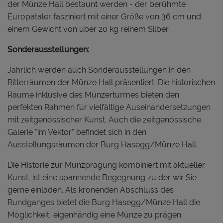
der Münze Hall bestaunt werden - der berühmte
Europataler fasziniert mit einer Größe von 36 cm und
einem Gewicht von über 20 kg reinem Silber.
Sonderausstellungen:
Jährlich werden auch Sonderausstellungen in den
Ritterräumen der Münze Hall präsentiert. Die historischen
Räume inklusive des Münzerturmes bieten den
perfekten Rahmen für vielfältige Auseinandersetzungen
mit zeitgenössischer Kunst. Auch die zeitgenössische
Galerie "im Vektor" befindet sich in den
Ausstellungsräumen der Burg Hasegg/Münze Hall.
Die Historie zur Münzprägung kombiniert mit aktueller
Kunst, ist eine spannende Begegnung zu der wir Sie
gerne einladen. Als krönenden Abschluss des
Rundganges bietet die Burg Hasegg/Münze Hall die
Möglichkeit, eigenhändig eine Münze zu prägen.