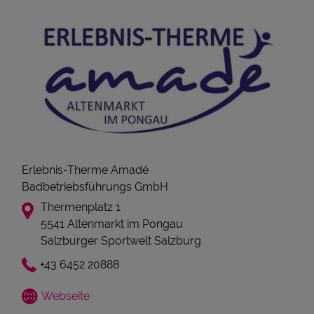
Erlebnis-Therme Amadé
Badbetriebsführungs GmbH
Thermenplatz 1
5541 Altenmarkt im Pongau
Salzburger Sportwelt Salzburg
+43 6452 20888
Webseite