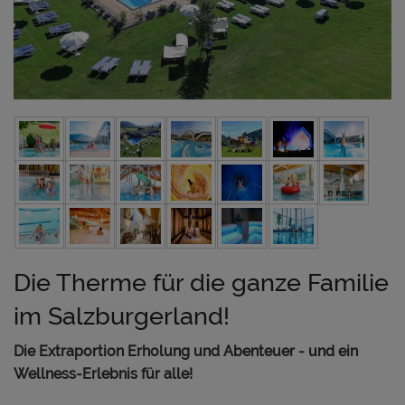
Die Therme für die ganze Familie
im Salzburgerland!
Die Extraportion Erholung und Abenteuer - und ein
Wellness-Erlebnis für alle!