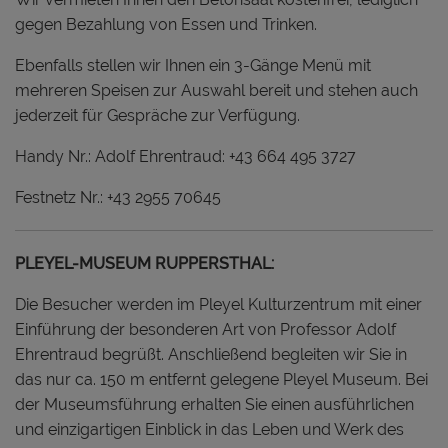
gegen Bezahlung von Essen und Trinken.
Ebenfalls stellen wir Ihnen ein 3-Gänge Menü mit
mehreren Speisen zur Auswahl bereit und stehen auch
jederzeit für Gespräche zur Verfügung.
Handy Nr.: Adolf Ehrentraud: +43 664 495 3727
Festnetz Nr.: +43 2955 70645
PLEYEL-MUSEUM RUPPERSTHAL:
Die Besucher werden im Pleyel Kulturzentrum mit einer
Einführung der besonderen Art von Professor Adolf
Ehrentraud begrüßt. Anschließend begleiten wir Sie in
das nur ca. 150 m entfernt gelegene Pleyel Museum. Bei
der Museumsführung erhalten Sie einen ausführlichen
und einzigartigen Einblick in das Leben und Werk des