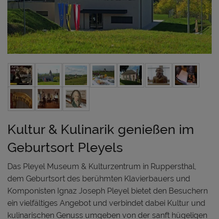
Kultur & Kulinarik genießen im
Geburtsort Pleyels
Das Pleyel Museum & Kulturzentrum in Ruppersthal,
dem Geburtsort des berühmten Klavierbauers und
Komponisten Ignaz Joseph Pleyel bietet den Besuchern
ein vielfältiges Angebot und verbindet dabei Kultur und
kulinarischen Genuss umgeben von der sanft hügeligen