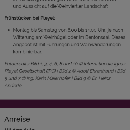
und Aussicht auf die Weinviertler Landschaft
Frühstücken bei Pleyel:
Montag bis Samstag von 8.00 bis 14.00 Uhr, je nach
Witterung am Weinhügel oder im Bentonsaal. Dieses
Angebot ist mit Führungen und Weinwanderungen
kombinierbar.
Fotocredits: Bild 1, 3, 4, 6, 8 und 10 © Internationale Ignaz
Pleyel Gesellschaft (IPG) | Bild 2 © Adolf Ehrentraud | Bild
5 und 7 © Ing. Karin Maierhofer | Bild 9 © Dr. Heinz
Anderle
Anreise