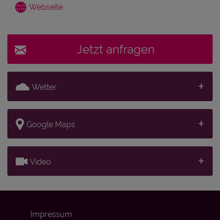
Webseite
Jetzt anfragen
Wetter
Google Maps
Video
Impressum