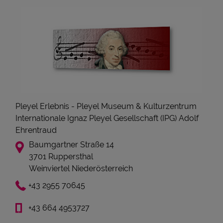
Pleyel Erlebnis - Pleyel Museum & Kulturzentrum
Internationale Ignaz Pleyel Gesellschaft (IPG) Adolf
Ehrentraud
Baumgartner Straße 14
3701 Ruppersthal
Weinviertel Niederösterreich
+43 2955 70645
+43 664 4953727