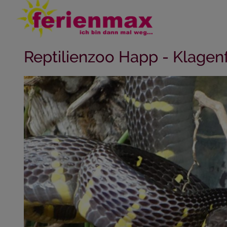
Reptilienzoo Happ - Klagen