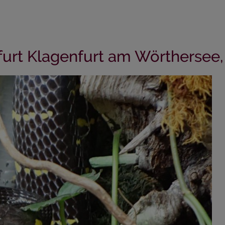
furt Klagenfurt am Wörthersee,