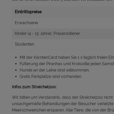
Eintrittspreise
Erwachsene
Kinder (4 - 15 Jahre), Präsenzdiener
Studenten
Mit der KärntenCard haben Sie 1 x täglich freien Eint
Fütterung der Piranhas und Krokodile jeden Samst
Hunde an der Leine sind willkommen.
Gratis Parkplätze sind vorhanden.
Infos zum Streichelzoo:
Wir bitten um Verständnis, dass der Streichelzoo nich
unsachgemäße Behandlungen der Besucher verletzte 
Meerschweinchen ersparen. Alle Tiere, die von der Brü