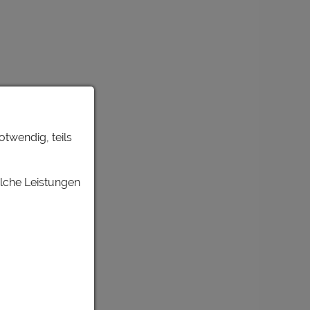
otwendig, teils
elche Leistungen