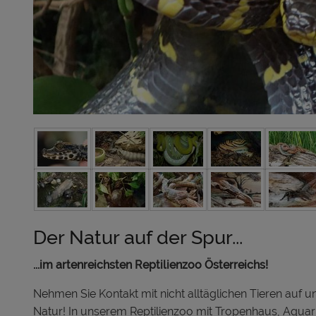
Der Natur auf der Spur...
...im artenreichsten Reptilienzoo Österreichs!
Nehmen Sie Kontakt mit nicht alltäglichen Tieren auf 
Natur! In unserem Reptilienzoo mit Tropenhaus, Aqua