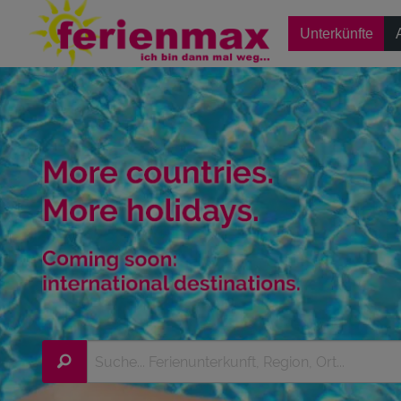
Unterkünfte