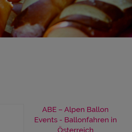
ABE – Alpen Ballon
Events - Ballonfahren in
Österreich