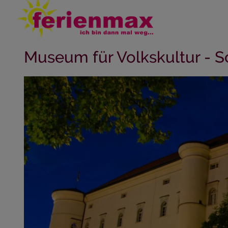
Museum für Volkskultur - Sc