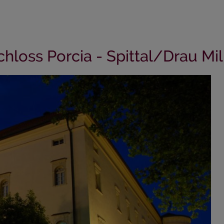
hloss Porcia - Spittal/Drau Mil