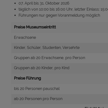
07. April bis 31. Oktober 2026
täglich von 10:00 bis 16:00 Uhr, letzter Einlass: 15:
Führungen nur gegen Voranmeldung möglich
Preise Museumseintritt
Erwachsene
Kinder, Schüler, Studenten, Versehrte
Gruppen ab 20 Erwachsene, pro Person
Gruppen ab 20 Kinder, pro Kind
Preise Führung
bis 20 Personen pauschal
ab 20 Personen pro Person