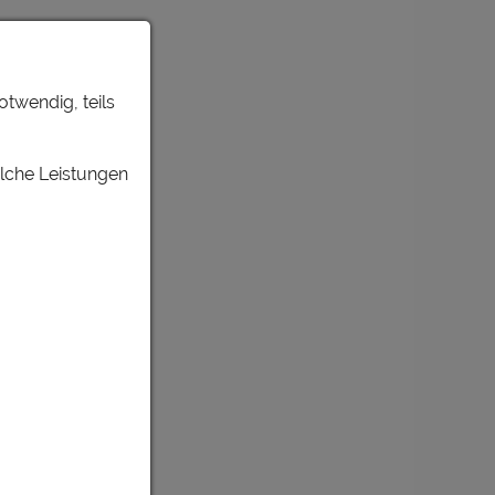
otwendig, teils
elche Leistungen