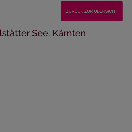
ZURÜCK ZUR ÜBERSICHT
lstätter See, Kärnten