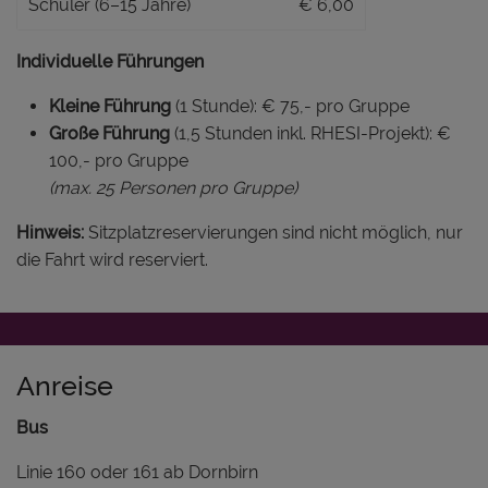
Schüler (6–15 Jahre)
€ 6,00
Individuelle Führungen
Kleine Führung
(1 Stunde): € 75,- pro Gruppe
Große Führung
(1,5 Stunden inkl. RHESI-Projekt): €
100,- pro Gruppe
(max. 25 Personen pro Gruppe)
Hinweis:
Sitzplatzreservierungen sind nicht möglich, nur
die Fahrt wird reserviert.
Anreise
Bus
Linie 160 oder 161 ab Dornbirn