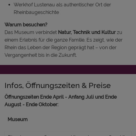
Werkhof Lustenau als authentischer Ort der
Rheinbaugeschichte
Warum besuchen?
Das Museum verbindet
Natur, Technik und Kultur
zu
einem Erlebnis für die ganze Familie. Es zeigt, wie der
Rhein das Leben der Region geprägt hat – von der
Vergangenheit bis in die Zukunft.
Infos, Öffnungszeiten & Preise
Öffnungszeiten Ende April - Anfang Juli und Ende
August - Ende Oktober:
Museum