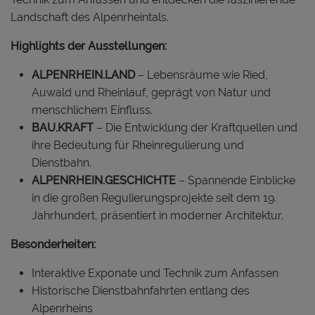
Landschaft des Alpenrheintals.
Highlights der Ausstellungen:
ALPENRHEIN.LAND
– Lebensräume wie Ried,
Auwald und Rheinlauf, geprägt von Natur und
menschlichem Einfluss.
BAU.KRAFT
– Die Entwicklung der Kraftquellen und
ihre Bedeutung für Rheinregulierung und
Dienstbahn.
ALPENRHEIN.GESCHICHTE
– Spannende Einblicke
in die großen Regulierungsprojekte seit dem 19.
Jahrhundert, präsentiert in moderner Architektur.
Besonderheiten:
Interaktive Exponate und Technik zum Anfassen
Historische Dienstbahnfahrten entlang des
Alpenrheins