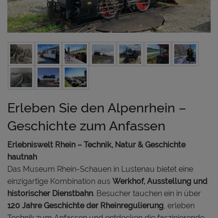
Erleben Sie den Alpenrhein –
Geschichte zum Anfassen
Erlebniswelt Rhein – Technik, Natur & Geschichte
hautnah
Das Museum Rhein-Schauen in Lustenau bietet eine
einzigartige Kombination aus
Werkhof, Ausstellung und
historischer Dienstbahn
. Besucher tauchen ein in über
120 Jahre Geschichte der Rheinregulierung
, erleben
Technik zum Anfassen und entdecken die faszinierende