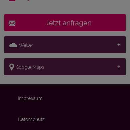
Jetzt anfragen
Wetter
Google Maps
Impressum
Datenschutz