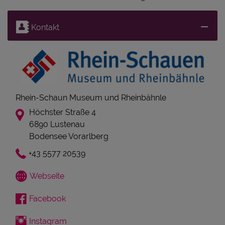
Kontakt
Rhein-Schaun Museum und Rheinbähnle
Höchster Straße 4
6890 Lustenau
Bodensee Vorarlberg
+43 5577 20539
Webseite
Facebook
Instagram