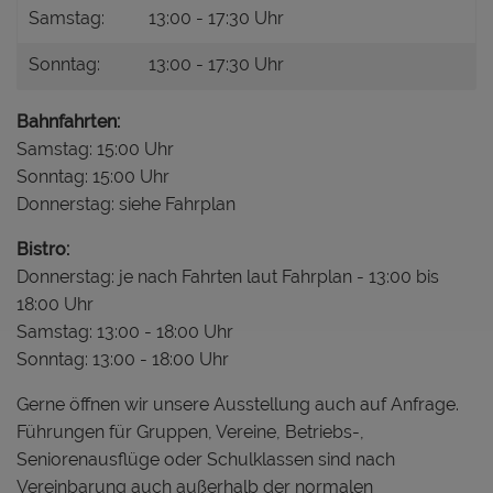
Samstag:
13:00 - 17:30 Uhr
Sonntag:
13:00 - 17:30 Uhr
Bahnfahrten:
Samstag: 15:00 Uhr
Sonntag: 15:00 Uhr
Donnerstag: siehe Fahrplan
Bistro:
Donnerstag: je nach Fahrten laut Fahrplan - 13:00 bis
18:00 Uhr
Samstag: 13:00 - 18:00 Uhr
Sonntag: 13:00 - 18:00 Uhr
Gerne öffnen wir unsere Ausstellung auch auf Anfrage.
Führungen für Gruppen, Vereine, Betriebs-,
Seniorenausflüge oder Schulklassen sind nach
Vereinbarung auch außerhalb der normalen