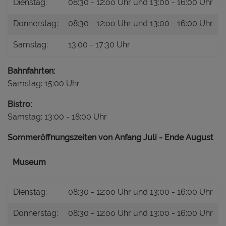
Dienstag:
08:30 - 12:oo Uhr und 13:00 - 16:00 Uhr
Donnerstag:
08:30 - 12:oo Uhr und 13:00 - 16:00 Uhr
Samstag:
13:00 - 17:30 Uhr
Bahnfahrten:
Samstag: 15:00 Uhr
Bistro:
Samstag: 13:00 - 18:00 Uhr
Sommeröffnungszeiten von Anfang Juli - Ende August
Museum
Dienstag:
08:30 - 12:oo Uhr und 13:00 - 16:00 Uhr
Donnerstag:
08:30 - 12:oo Uhr und 13:00 - 16:00 Uhr