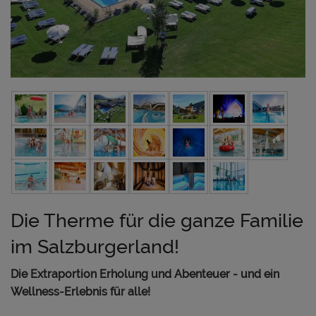
Die Therme für die ganze Familie
im Salzburgerland!
Die Extraportion Erholung und Abenteuer - und ein
Wellness-Erlebnis für alle!