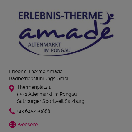
Erlebnis-Therme Amadé
Badbetriebsführungs GmbH
Thermenplatz 1
5541 Altenmarkt im Pongau
Salzburger Sportwelt Salzburg
+43 6452 20888
Webseite