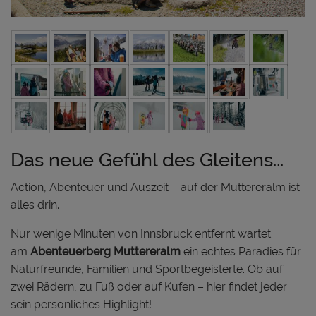
Das neue Gefühl des Gleitens...
Action, Abenteuer und Auszeit – auf der Muttereralm ist
alles drin.
Nur wenige Minuten von Innsbruck entfernt wartet
am
Abenteuerberg Muttereralm
ein echtes Paradies für
Naturfreunde, Familien und Sportbegeisterte. Ob auf
zwei Rädern, zu Fuß oder auf Kufen – hier findet jeder
sein persönliches Highlight!