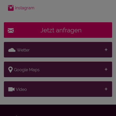
Instagram
Jetzt anfragen
Wetter
Google Maps
Video