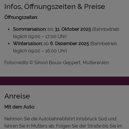
Infos, Öffnungszeiten & Preise
Öffnungszeiten:
Sommersaison:
bis
31. Oktober 2025
(Bahnbetrieb
täglich 09:00 – 17:00 Uhr)
Wintersaison:
ab
6. Dezember 2025
(Bahnbetrieb
täglich 09:00 – 16:00 Uhr)
Fotocredits © Simon Bouix-Geppert, Muttereralm
Anreise
Mit dem Auto:
Nehmen Sie die Autobahnabfahrt Innsbruck Süd und
fahren Sie in Mutters ab. Folgen Sie der Straße bis Sie im