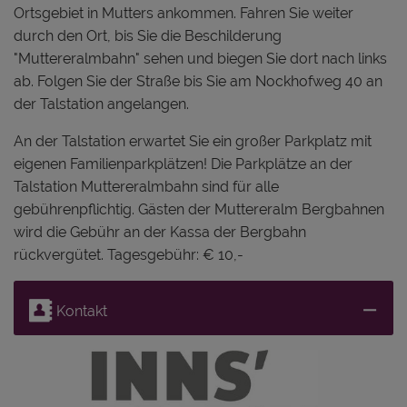
Ortsgebiet in Mutters ankommen. Fahren Sie weiter
durch den Ort, bis Sie die Beschilderung
"Muttereralmbahn" sehen und biegen Sie dort nach links
ab. Folgen Sie der Straße bis Sie am Nockhofweg 40 an
der Talstation angelangen.
An der Talstation erwartet Sie ein großer Parkplatz mit
eigenen Familienparkplätzen! Die Parkplätze an der
Talstation Muttereralmbahn sind für alle
gebührenpflichtig. Gästen der Muttereralm Bergbahnen
wird die Gebühr an der Kassa der Bergbahn
rückvergütet. Tagesgebühr: € 10,-
Kontakt