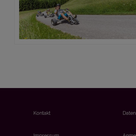
Kontakt
Daten
Impressum
Anmel