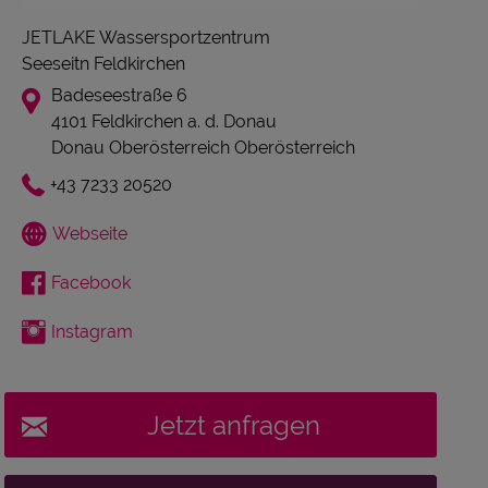
JETLAKE Wassersportzentrum
Seeseitn Feldkirchen
Badeseestraße 6
4101 Feldkirchen a. d. Donau
Donau Oberösterreich Oberösterreich
+43 7233 20520
Webseite
Facebook
Instagram
Jetzt anfragen