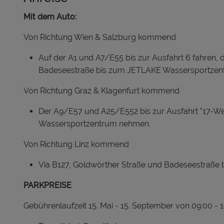
Mit dem Auto:
Von Richtung Wien & Salzburg kommend
Auf der A1 und A7/E55 bis zur Ausfahrt 6 fahren,
Badeseestraße bis zum JETLAKE Wassersportzent
Von Richtung Graz & Klagenfurt kommend
Der A9/E57 und A25/E552 bis zur Ausfahrt "17-We
Wassersportzentrum nehmen.
Von Richtung Linz kommend
Via B127, Goldwörther Straße und Badeseestraße
PARKPREISE
Gebührenlaufzeit 15. Mai - 15. September von 09:00 - 