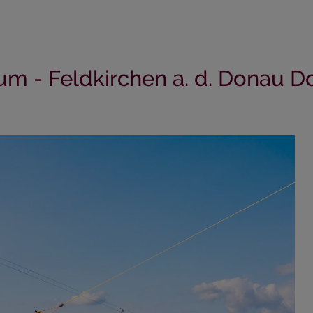
m - Feldkirchen a. d. Donau Do