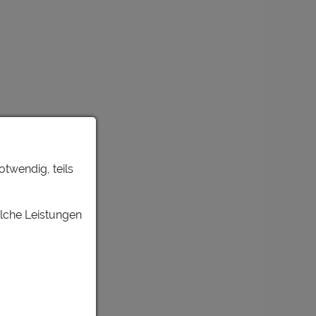
otwendig, teils
elche Leistungen