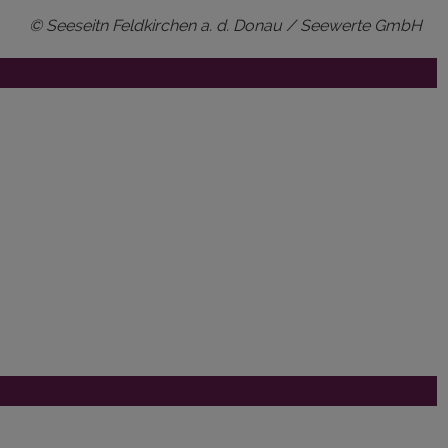
© Seeseitn Feldkirchen a. d. Donau / Seewerte GmbH