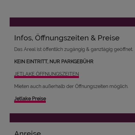
Infos, Öffnungszeiten & Preise
Das Areal ist öffentlich zugängig & ganztägig geöffnet.
KEIN EINTRITT, NUR PARKGEBÜHR
JETLAKE ÖFFNUNGSZEITEN
Mieten auch außerhalb der Öffnungszeiten möglich.
Jetlake Preise
Anreise