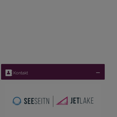
Kontakt