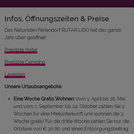
Infos, Öffnungszeiten & Preise
Das Naturisten Feriendorf RUTAR LIDO hat das ganze
Jahr über geöffnet!
Preisliste Hotel
Preisliste Camping
Lageplan
Unsere Urlaubsangebote:
Eine Woche Gratis Wohnen:
Vom 1. April bis 16. Mai
und vom 1. September bis 24. Oktober zahlen Sie 2
Wochen für eine Mietunterkunft und wohnen die 3.
Woche gratis! Für die dritte Woche zahlen Sie nur die
Ortstaxe von € 30,80 und einen Entsorgungsbeitrag