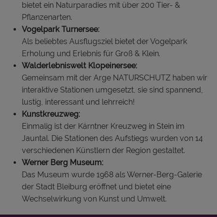
bietet ein Naturparadies mit über 200 Tier- &
Pflanzenarten.
Vogelpark Turnersee:
Als beliebtes Ausflugsziel bietet der Vogelpark
Erholung und Erlebnis für Groß & Klein.
Walderlebniswelt Klopeinersee:
Gemeinsam mit der Arge NATURSCHUTZ haben wir
interaktive Stationen umgesetzt, sie sind spannend,
lustig, interessant und lehrreich!
Kunstkreuzweg:
Einmalig ist der Kärntner Kreuzweg in Stein im
Jauntal. Die Stationen des Aufstiegs wurden von 14
verschiedenen Künstlern der Region gestaltet.
Werner Berg Museum:
Das Museum wurde 1968 als Werner-Berg-Galerie
der Stadt Bleiburg eröffnet und bietet eine
Wechselwirkung von Kunst und Umwelt.