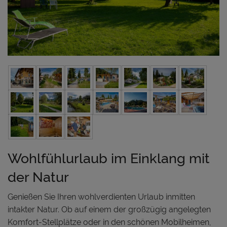
Wohlfühlurlaub im Einklang mit
der Natur
Genießen Sie Ihren wohlverdienten Urlaub inmitten
intakter Natur. Ob auf einem der großzügig angelegten
Komfort-Stellplätze oder in den schönen Mobilheimen,