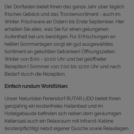
Der Dorfladen bietet Ihnen das ganze Jahr über täglich
frisches Gebäck und das Trockensortiment - auch im
Winter. Frischware ab Ostern bis Ende September. Hier
erhalten Sie alles, was Sie für einen gelungenen
Aufenthalt bei uns benötigen. Für Erfrischungen an
heißen Sommertagen sorgt ein gut ausgewähltes
Sortiment an gekühlten Getränken! Öffnungszeiten:
Winter von 8.00 - 10.00 Uhr und bei geöffneter
Rezeption | Sommer von 7.00 bis 12.00 Uhr und nach
Bedarf durch die Rezeption.
Einfach rundum Wohlfühlen:
Unser Naturisten Feriendorf RUTAR LIDO bietet Ihnen
ganzjährig ein kostenfreies Hallenbad und im
Hotelgebäude befinden sich neben dem geräumigen
Kellersaal auch ein Relaxraum mit Infrarot-Kabine
(kostenpflichtig) nebst eigener Dusche sowie Relaxliegen.