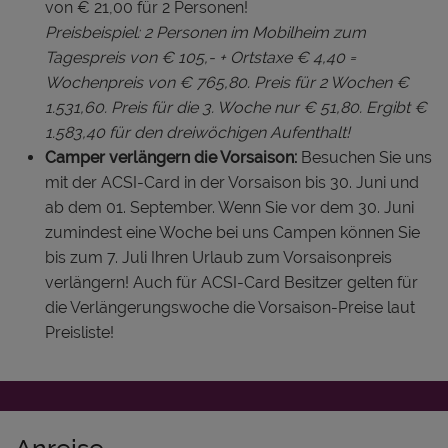
von € 21,00 für 2 Personen!
Preisbeispiel: 2 Personen im Mobilheim zum
Tagespreis von € 105,- + Ortstaxe € 4,40 =
Wochenpreis von € 765,80. Preis für 2 Wochen €
1.531,60. Preis für die 3. Woche nur € 51,80. Ergibt €
1.583,40 für den dreiwöchigen Aufenthalt!
Camper verlängern die Vorsaison:
Besuchen Sie uns
mit der ACSI-Card in der Vorsaison bis 30. Juni und
ab dem 01. September. Wenn Sie vor dem 30. Juni
zumindest eine Woche bei uns Campen können Sie
bis zum 7. Juli Ihren Urlaub zum Vorsaisonpreis
verlängern! Auch für ACSI-Card Besitzer gelten für
die Verlängerungswoche die Vorsaison-Preise laut
Preisliste!
Anreise