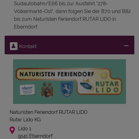
Südautobahn/E66 bis zur Ausfahrt "278-
Völkermarkt-Ost", dann folgen Sie der B70 und B82
bis zum Naturisten Feriendorf RUTAR LIDO in
Eberndorf.
Kontakt
Naturisten Feriendorf RUTAR LIDO
Rutar Lido KG
Lido 1
9141 Eberndorf