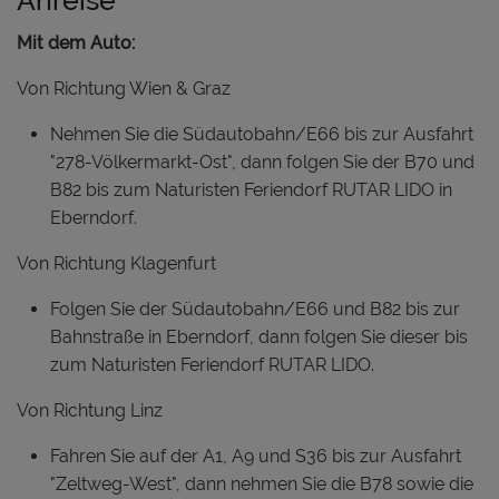
Mit dem Auto:
Von Richtung Wien & Graz
Nehmen Sie die Südautobahn/E66 bis zur Ausfahrt
"278-Völkermarkt-Ost", dann folgen Sie der B70 und
B82 bis zum Naturisten Feriendorf RUTAR LIDO in
Eberndorf.
Von Richtung Klagenfurt
Folgen Sie der Südautobahn/E66 und B82 bis zur
Bahnstraße in Eberndorf, dann folgen Sie dieser bis
zum Naturisten Feriendorf RUTAR LIDO.
Von Richtung Linz
Fahren Sie auf der A1, A9 und S36 bis zur Ausfahrt
"Zeltweg-West", dann nehmen Sie die B78 sowie die