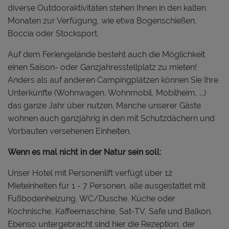
diverse Outdooraktivitäten stehen Ihnen in den kalten
Monaten zur Verfügung, wie etwa Bogenschießen,
Boccia oder Stocksport.
Auf dem Feriengelände besteht auch die Möglichkeit
einen Saison- oder Ganzjahresstellplatz zu mieten!
Anders als auf anderen Campingplätzen können Sie Ihre
Unterkünfte (Wohnwagen, Wohnmobil, Mobilheim, ...)
das ganze Jahr über nutzen. Manche unserer Gäste
wohnen auch ganzjährig in den mit Schutzdächern und
Vorbauten versehenen Einheiten.
Wenn es mal nicht in der Natur sein soll:
Unser Hotel mit Personenlift verfügt über 12
Mieteinheiten für 1 - 7 Personen, alle ausgestattet mit
Fußbodenheizung, WC/Dusche, Küche oder
Kochnische, Kaffeemaschine, Sat-TV, Safe und Balkon.
Ebenso untergebracht sind hier die Rezeption, der