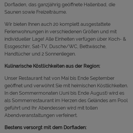
Dorfladen, das ganzjährig geöffnete Hallenbad, die
Saunen sowie Freizeiträume.
Wir bieten Ihnen auch 20 komplett ausgestattete
Ferienwohnungen in verschiedenen Größen und mit
individueller Lage! Alle Einheiten verfügen über Koch- &
Essgeschirr, Sat-TV, Dusche/WC, Bettwäsche,
Handtücher und 2 Sonnenliegen.
Kulinarische Köstlichkeiten aus der Region:
Unser Restaurant hat von Mai bis Ende September
geöffnet und verwöhnt Sie mit heimischen Köstlichkeiten.
In den Sommermonaten (Juni bis Ende August) wird es
als Sommerrestaurant im Herzen des Geländes am Pool
geführt und Ihr Abendessen wird mit tollen
Abendveranstaltungen verfeinert.
Bestens versorgt mit dem Dorfladen: