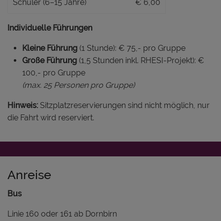
Schüler (6–15 Jahre)
€ 6,00
Individuelle Führungen
Kleine Führung
(1 Stunde): € 75,- pro Gruppe
Große Führung
(1,5 Stunden inkl. RHESI-Projekt): €
100,- pro Gruppe
(max. 25 Personen pro Gruppe)
Hinweis:
Sitzplatzreservierungen sind nicht möglich, nur
die Fahrt wird reserviert.
Anreise
Bus
Linie 160 oder 161 ab Dornbirn