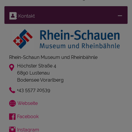
Kontakt
Rhein-Schaun Museum und Rheinbähnle
Höchster Straße 4
6890 Lustenau
Bodensee Vorarlberg
+43 5577 20539
Webseite
Facebook
Instagram