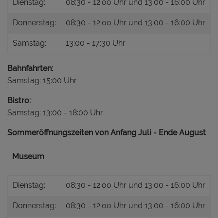
Dienstag:
08:30 - 12:oo Uhr und 13:00 - 16:00 Uhr
Donnerstag:
08:30 - 12:oo Uhr und 13:00 - 16:00 Uhr
Samstag:
13:00 - 17:30 Uhr
Bahnfahrten:
Samstag: 15:00 Uhr
Bistro:
Samstag: 13:00 - 18:00 Uhr
Sommeröffnungszeiten von Anfang Juli - Ende August
Museum
Dienstag:
08:30 - 12:oo Uhr und 13:00 - 16:00 Uhr
Donnerstag:
08:30 - 12:oo Uhr und 13:00 - 16:00 Uhr