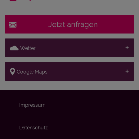
Jetzt anfragen
Wetter
Google Maps
Impressum
Datenschutz