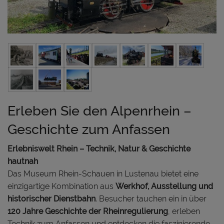
Erleben Sie den Alpenrhein –
Geschichte zum Anfassen
Erlebniswelt Rhein – Technik, Natur & Geschichte
hautnah
Das Museum Rhein-Schauen in Lustenau bietet eine
einzigartige Kombination aus
Werkhof, Ausstellung und
historischer Dienstbahn
. Besucher tauchen ein in über
120 Jahre Geschichte der Rheinregulierung
, erleben
Technik zum Anfassen und entdecken die faszinierende