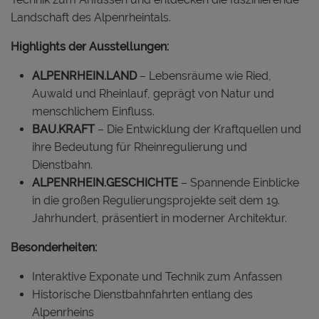
Landschaft des Alpenrheintals.
Highlights der Ausstellungen:
ALPENRHEIN.LAND
– Lebensräume wie Ried,
Auwald und Rheinlauf, geprägt von Natur und
menschlichem Einfluss.
BAU.KRAFT
– Die Entwicklung der Kraftquellen und
ihre Bedeutung für Rheinregulierung und
Dienstbahn.
ALPENRHEIN.GESCHICHTE
– Spannende Einblicke
in die großen Regulierungsprojekte seit dem 19.
Jahrhundert, präsentiert in moderner Architektur.
Besonderheiten:
Interaktive Exponate und Technik zum Anfassen
Historische Dienstbahnfahrten entlang des
Alpenrheins