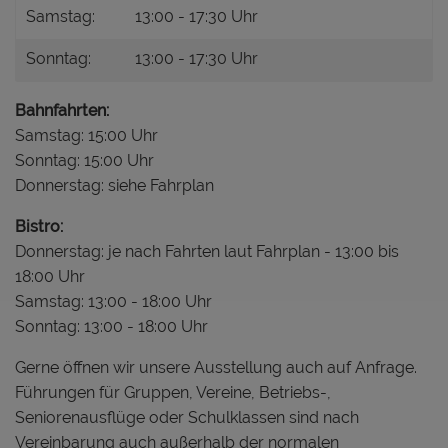
Samstag:
13:00 - 17:30 Uhr
Sonntag:
13:00 - 17:30 Uhr
Bahnfahrten:
Samstag: 15:00 Uhr
Sonntag: 15:00 Uhr
Donnerstag: siehe Fahrplan
Bistro:
Donnerstag: je nach Fahrten laut Fahrplan - 13:00 bis
18:00 Uhr
Samstag: 13:00 - 18:00 Uhr
Sonntag: 13:00 - 18:00 Uhr
Gerne öffnen wir unsere Ausstellung auch auf Anfrage.
Führungen für Gruppen, Vereine, Betriebs-,
Seniorenausflüge oder Schulklassen sind nach
Vereinbarung auch außerhalb der normalen