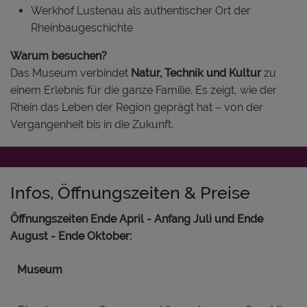
Werkhof Lustenau als authentischer Ort der
Rheinbaugeschichte
Warum besuchen?
Das Museum verbindet
Natur, Technik und Kultur
zu
einem Erlebnis für die ganze Familie. Es zeigt, wie der
Rhein das Leben der Region geprägt hat – von der
Vergangenheit bis in die Zukunft.
Infos, Öffnungszeiten & Preise
Öffnungszeiten Ende April - Anfang Juli und Ende
August - Ende Oktober:
Museum