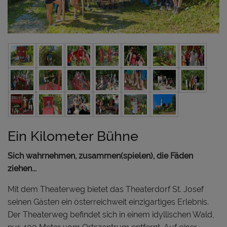
Ein Kilometer Bühne
Sich wahrnehmen, zusammen(spielen), die Fäden
ziehen...
Mit dem Theaterweg bietet das Theaterdorf St. Josef
seinen Gästen ein österreichweit einzigartiges Erlebnis.
Der Theaterweg befindet sich in einem idyllischen Wald,