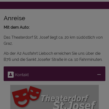
Anreise
Mit dem Auto:
Das Theaterdorf St. Josef liegt ca. 20 km südöstlich von
Graz.
Ab der A2 Ausfahrt Lieboch erreichen Sie uns über die
B76 und die Sankt Josefer Straße in ca. 10 Fahrminuten.
Kontakt