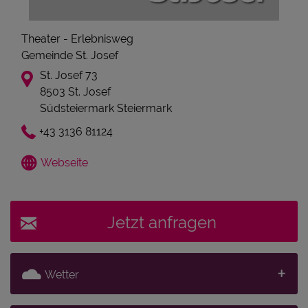
Theater - Erlebnisweg
Gemeinde St. Josef
St. Josef 73
8503 St. Josef
Südsteiermark Steiermark
+43 3136 81124
Webseite
Jetzt anfragen
Wetter