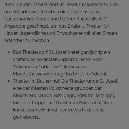
rund um das Theaterdorf St. Josef. Ergänzend zu den
drei Wanderwegen haben die ortsansässigen
Gastronomiebetriebe und Partner "theatralische"
Angebote geschnürt, um das Erlebnis Theater für
Kinder, Jugendliche und Erwachsene mit allen Sinnen
erfahrbar zu machen.
Das Theaterdorf St. Josef bietet ganzjährig ein
vielfältiges Veranstaltungsprogramm vom
"Anwandern" über die "Literarische
Mondscheinwanderung" bis hin zum Advent.
Theater im Bauernhof: Die Theaterrunde St. Josef,
eine der ältesten Volkstheatergruppen der
Steiermark, wurde 1922 gegründet. Im Jahr 1973
fand die Truppe im "Theater im Bauernhof" ihre
künstlerische Heimat, der sie bis heute treu
geblieben ist.