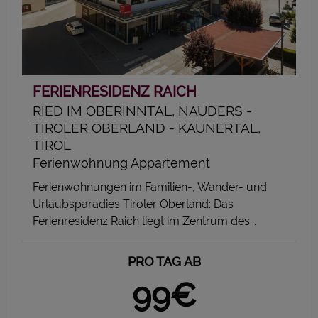
FERIENRESIDENZ RAICH
RIED IM OBERINNTAL, NAUDERS -
TIROLER OBERLAND - KAUNERTAL,
TIROL
Ferienwohnung Appartement
Ferienwohnungen im Familien-, Wander- und
Urlaubsparadies Tiroler Oberland: Das
Ferienresidenz Raich liegt im Zentrum des...
PRO TAG AB
99€