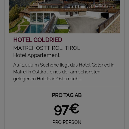
HOTEL GOLDRIED
MATREI, OSTTIROL, TIROL
Hotel Appartement
Auf 1.000 m Seehöhe liegt das Hotel Goldried in
Matrei in Osttirol, eines der am schönsten
gelegenen Hotels in Österreich....
PRO TAG AB
97€
PRO PERSON