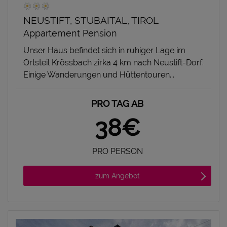
NEUSTIFT, STUBAITAL, TIROL
Appartement Pension
Unser Haus befindet sich in ruhiger Lage im
Ortsteil Krössbach zirka 4 km nach Neustift-Dorf.
Einige Wanderungen und Hüttentouren...
PRO TAG AB
38€
PRO PERSON
zum Angebot