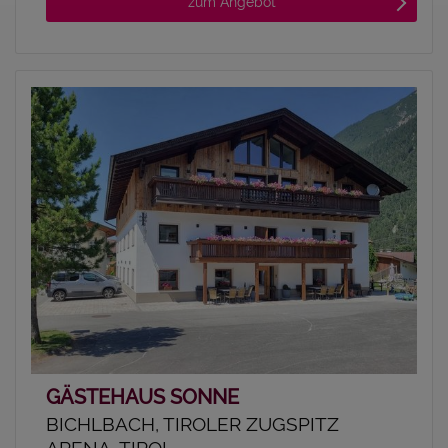
zum Angebot
GÄSTEHAUS SONNE
BICHLBACH, TIROLER ZUGSPITZ