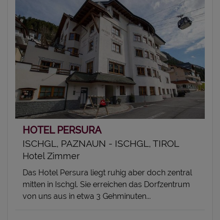
HOTEL PERSURA
ISCHGL, PAZNAUN - ISCHGL, TIROL
Hotel Zimmer
Das Hotel Persura liegt ruhig aber doch zentral
mitten in Ischgl. Sie erreichen das Dorfzentrum
von uns aus in etwa 3 Gehminuten...