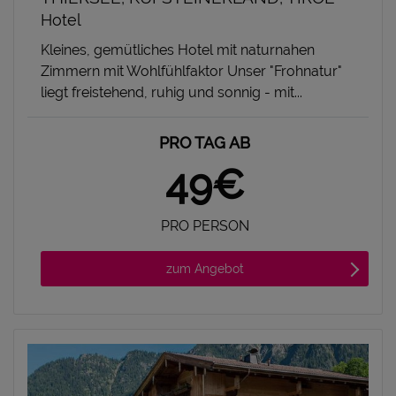
Hotel
Kleines, gemütliches Hotel mit naturnahen
Zimmern mit Wohlfühlfaktor Unser "Frohnatur"
liegt freistehend, ruhig und sonnig - mit...
PRO TAG AB
49€
PRO PERSON
zum Angebot