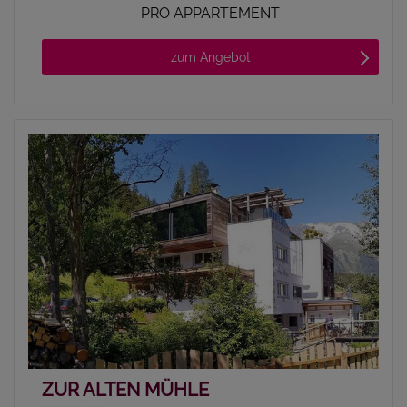
PRO APPARTEMENT
zum Angebot
ZUR ALTEN MÜHLE