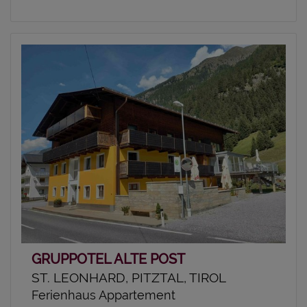
GRUPPOTEL ALTE POST
ST. LEONHARD, PITZTAL, TIROL
Ferienhaus Appartement