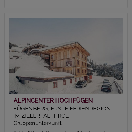
ALPINCENTER HOCHFÜGEN
FÜGENBERG, ERSTE FERIENREGION
IM ZILLERTAL, TIROL
Gruppenunterkunft