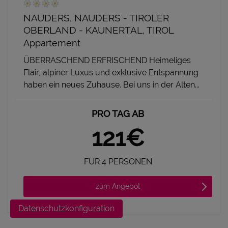
NAUDERS, NAUDERS - TIROLER
OBERLAND - KAUNERTAL, TIROL
Appartement
ÜBERRASCHEND ERFRISCHEND Heimeliges
Flair, alpiner Luxus und exklusive Entspannung
haben ein neues Zuhause. Bei uns in der Alten...
PRO TAG AB
121€
FÜR 4 PERSONEN
zum Angebot
Datenschutzkonfiguration