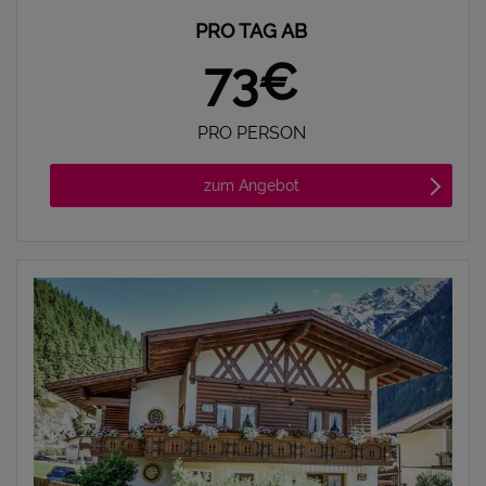
PRO TAG AB
73€
PRO PERSON
zum Angebot