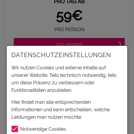
PRO TAG AB
59€
PRO PERSON
zum Angebot
DATENSCHUTZEINSTELLUNGEN
Wir nutzen Cookies und externe Inhalte auf
unserer Website. Teils technisch notwendig, teils
um diese Präsenz zu verbessern oder
Funktionalitäten anzubieten.
Hier findet man alle entsprechenden
Informationen und kann entscheiden, welche
Leistungen man nutzen möchte:
Notwendige Cookies