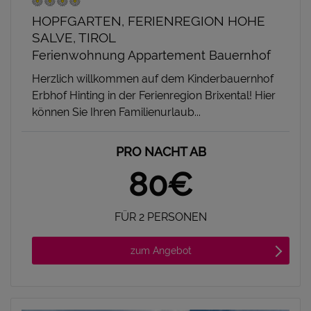
HOPFGARTEN, FERIENREGION HOHE
SALVE, TIROL
Ferienwohnung Appartement Bauernhof
Herzlich willkommen auf dem Kinderbauernhof
Erbhof Hinting in der Ferienregion Brixental! Hier
können Sie Ihren Familienurlaub...
PRO NACHT AB
80€
FÜR 2 PERSONEN
zum Angebot