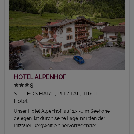
HOTEL ALPENHOF
ST. LEONHARD, PITZTAL, TIROL
Hotel
Unser Hotel Alpenhof, auf 1.330 m Seehöhe
gelegen, ist durch seine Lage inmitten der
Pitztaler Bergwelt ein hervorragender...