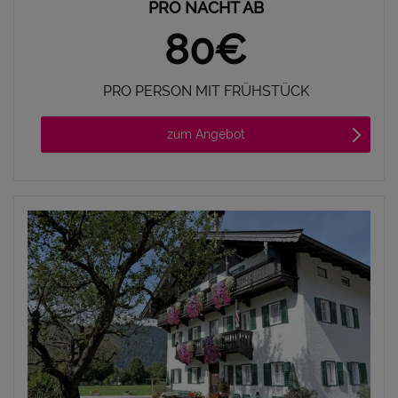
PRO NACHT AB
80€
PRO PERSON MIT FRÜHSTÜCK
zum Angebot