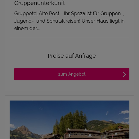
Gruppenunterkunft
Gruppotel Alte Post - Ihr Spezalist für Gruppen-,
Jugend- und Schulskireisen! Unser Haus liegt in
einem der...
Preise auf Anfrage
zum Angebot