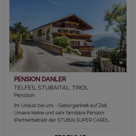
PENSION DANLER
TELFES, STUBAITAL, TIROL
Pension
Ihr Urlaub bei uns - Geborgenheit auf Zeit:
Unsere kleine und sehr familiäre Pension
(Partnerbetrieb der STUBAI SUPER CARD)...