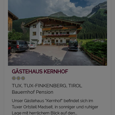
GÄSTEHAUS KERNHOF
TUX, TUX-FINKENBERG, TIROL
Bauernhof Pension
Unser Gästehaus "Kernhof" befindet sich im
Tuxer Ortsteil Madseit, in sonniger und ruhiger
Lage mit herrlichem Blick auf den...