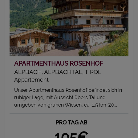
APARTMENTHAUS ROSENHOF
ALPBACH, ALPBACHTAL, TIROL
Appartement
Unser Apartmenthaus Rosenhof befindet sich in
ruhiger Lage, mit Aussicht übers Tal und
umgeben von grünen Wiesen, ca. 1,5 km (20...
PRO TAG AB
105€