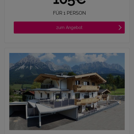
FÜR 1 PERSON
zum Angebot