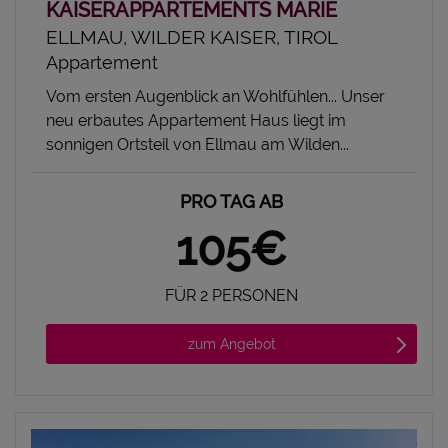
KAISERAPPARTEMENTS MARIE
ELLMAU, WILDER KAISER, TIROL
Appartement
Vom ersten Augenblick an Wohlfühlen... Unser
neu erbautes Appartement Haus liegt im
sonnigen Ortsteil von Ellmau am Wilden...
PRO TAG AB
105€
FÜR 2 PERSONEN
zum Angebot