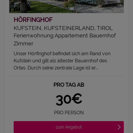
HÖRFINGHOF
KUFSTEIN, KUFSTEINERLAND, TIROL
Ferienwohnung Appartement Bauernhof
Zimmer
Unser Hörfinghof befindet sich am Rand von
Kufstein und gilt als ältester Bauernhof des
Ortes. Durch seine zentrale Lage ist er...
PRO TAG AB
30€
PRO PERSON
zum Angebot