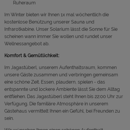
Ruheraum
Im Winter bieten wir Ihnen 1x mal wöchentlich die
kostenlose Benützung unserer Sauna und
Infrarotkabine. Unser Solarium lässt die Sonne für Sie
scheinen wann immer Sie wollen und rundet unser
Wellnessangebot ab.
Komfort & Gemütlichkeit:
Im Jagastüberl, unserem Aufenthaltsraum, kommen
unsere Gäste zusammen und verbringen gemeinsam
eine schöne Zeit. Essen, plaudern, spielen - das
entspannte und lockere Ambiente lässt Sie dem Alltag
entfliehen. Das Jagastüberl steht Ihnen bis 22:00 Uhr zur
Verfügung. Die familiäre Atmosphäre in unserem
Gästehaus vermittelt Ihnen ein Gefühl, bei Freunden zu
sein.