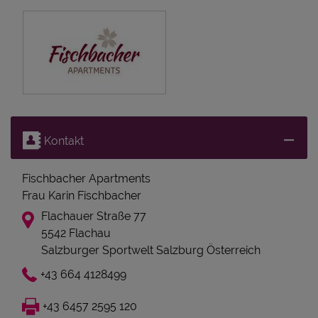
Kontakt
Fischbacher Apartments
Frau Karin Fischbacher
Flachauer Straße 77
5542 Flachau
Salzburger Sportwelt Salzburg Österreich
+43 664 4128499
+43 6457 2595 120