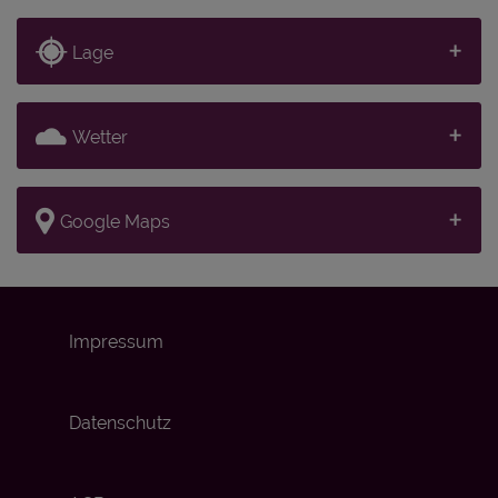
Lage
Wetter
Google Maps
Impressum
Datenschutz