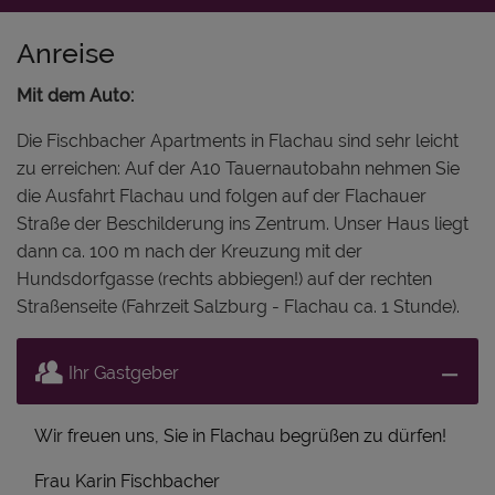
Anreise
Mit dem Auto:
Die Fischbacher Apartments in Flachau sind sehr leicht
zu erreichen: Auf der A10 Tauernautobahn nehmen Sie
die Ausfahrt Flachau und folgen auf der Flachauer
Straße der Beschilderung ins Zentrum. Unser Haus liegt
dann ca. 100 m nach der Kreuzung mit der
Hundsdorfgasse (rechts abbiegen!) auf der rechten
Straßenseite (Fahrzeit Salzburg - Flachau ca. 1 Stunde).
Ihr Gastgeber
Wir freuen uns, Sie in Flachau begrüßen zu dürfen!
Frau Karin Fischbacher