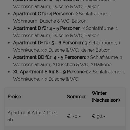
Wohnschlafraum, Dusche & WC, Balkon
Apartment C für 4 Personen:
2 Schlafräume, 1
Wohnraum, Dusche & WC, Balkon
Apartment D für 4 - 5 Personen:
2 Schlafräume, 1
Wohnschlafraum, Dusche & WC, Balkon
Apartment D+ für 5 - 6 Personen:
3 Schlafräume, 1
Wohnküche, 3 x Dusche & WC, kleiner Balkon
Apartment DD für 4 - 5 Personen:
2 Schlafräume, 1
Wohnschlafraum, 2 Duschen & WC, 2 Balkone
XL Apartment E für 8 - 9 Personen:
4 Schlafräume, 1
Wohnküche, 4 x Dusche & WC
Winter
Preise
Sommer
(Nachsaison)
Apartment A für 2 Pers.
€ 70,-
€ 90,-
ab