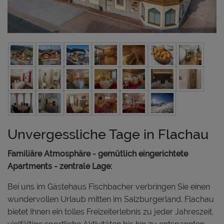
Unvergessliche Tage in Flachau
Familiäre Atmosphäre - gemütlich eingerichtete
Apartments - zentrale Lage:
Bei uns im Gästehaus Fischbacher verbringen Sie einen
wundervollen Urlaub mitten im Salzburgerland. Flachau
bietet Ihnen ein tolles Freizeiterlebnis zu jeder Jahreszeit,