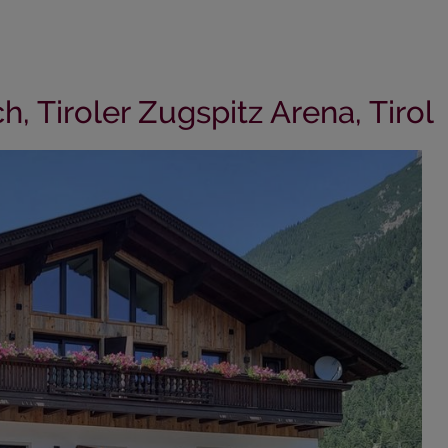
, Tiroler Zugspitz Arena, Tirol