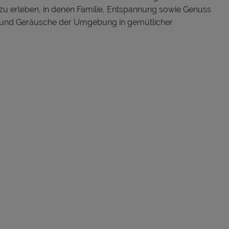
r zu erleben, in denen Familie, Entspannung sowie Genuss
 und Geräusche der Umgebung in gemütlicher