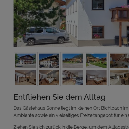
Entfliehen Sie dem Alltag
Das Gästehaus Sonne liegt im kleinen Ort Bichlbach im 
Ambiente sowie ein vielseitiges Freizeitangebot für ei
Ziehen Sie sich zurück in die Berge, um dem Alltagsstr