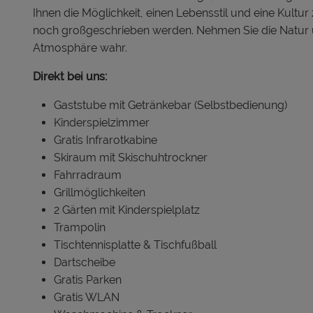
Ihnen die Möglichkeit, einen Lebensstil und eine Kultu
noch großgeschrieben werden. Nehmen Sie die Natur
Atmosphäre wahr.
Direkt bei uns:
Gaststube mit Getränkebar (Selbstbedienung)
Kinderspielzimmer
Gratis Infrarotkabine
Skiraum mit Skischuhtrockner
Fahrradraum
Grillmöglichkeiten
2 Gärten mit Kinderspielplatz
Trampolin
Tischtennisplatte & Tischfußball
Dartscheibe
Gratis Parken
Gratis WLAN