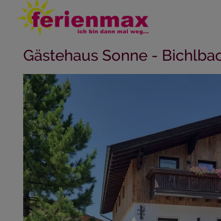
Gästehaus Sonne - Bichlbach