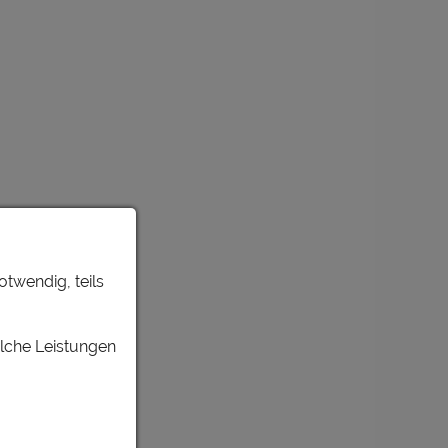
otwendig, teils
elche Leistungen