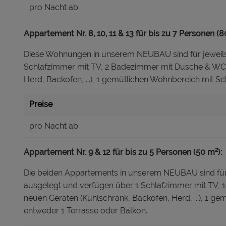
pro Nacht ab
Appartement Nr. 8, 10, 11 & 13 für bis zu 7 Personen (8
Diese Wohnungen in unserem NEUBAU sind für jeweils 
Schlafzimmer mit TV, 2 Badezimmer mit Dusche & WC, 
Herd, Backofen, ...), 1 gemütlichen Wohnbereich mit S
Preise
pro Nacht ab
Appartement Nr. 9 & 12 für bis zu 5 Personen (50 m²):
Die beiden Appartements in unserem NEUBAU sind für
ausgelegt und verfügen über 1 Schlafzimmer mit TV,
neuen Geräten (Kühlschrank, Backofen, Herd, ...), 1 
entweder 1 Terrasse oder Balkon.