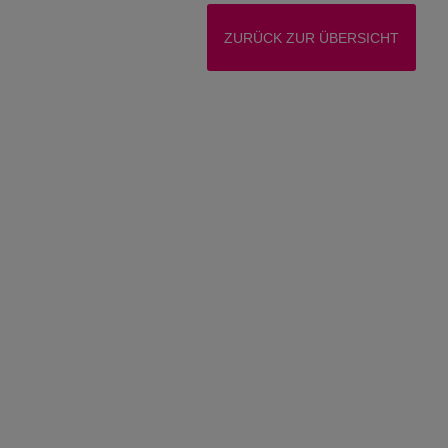
ZURÜCK ZUR ÜBERSICHT