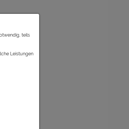
otwendig, teils
elche Leistungen