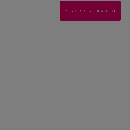
ZURÜCK ZUR ÜBERSICHT