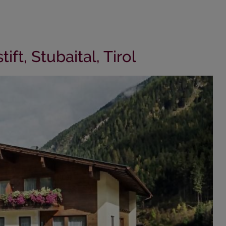
ift, Stubaital, Tirol