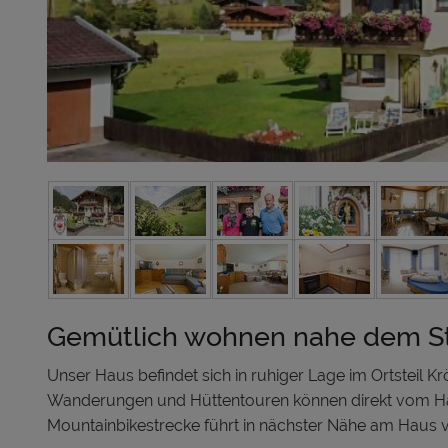
Gemütlich wohnen nahe dem St
Unser Haus befindet sich in ruhiger Lage im Ortsteil Kr
Wanderungen und Hüttentouren können direkt vom Ha
Mountainbikestrecke führt in nächster Nähe am Haus v