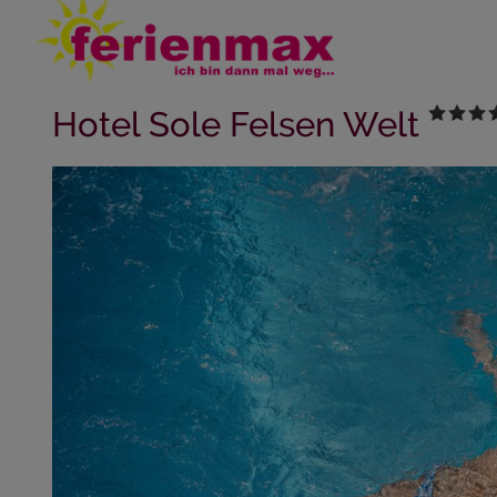
Hotel Sole Felsen Welt