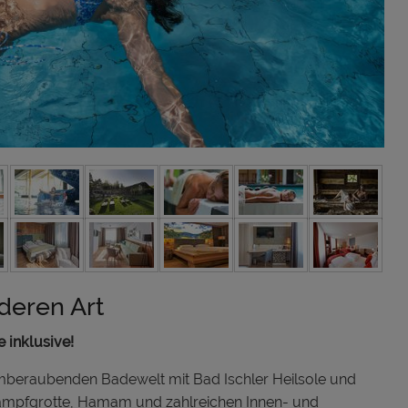
deren Art
 inklusive!
emberaubenden Badewelt mit Bad Ischler Heilsole und
ampfgrotte, Hamam und zahlreichen Innen- und