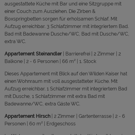
ausgestattete Küche mit Bar und eine Sitzgruppe mit
einer Couch zum Ausziehen. Die Zirben &
Boxspringbetten sorgen für erholsamen Schlaf. Mit
Aufzug erreichbar. 3 Schlafzimmer mit integriertem Bad.
Bad mit Badewanne Dusche/WC, Bad mit Dusche/WC,
extra WC.
Appartement Steinandler
| Barrierefrei | 2 Zimmer | 2
Balkone | 2 - 6 Personen | 66 m² | 1. Stock
Dieses Appartement mit Blick auf den Wilden Kaiser hat
einen Wohnraum mit voll ausgestatteter Küche. Mit
Aufzug erreichbar. 1 Schlafzimmer mit integriertem Bad
mit Dusche, 1 Schlafzimmer mit extra Bad mit
Badewanne/WC, extra Gäste WC.
Appartement Hirsch
| 2 Zimmer | Gartenterrasse | 2 - 6
Personen | 60 m² | Erdgeschoss