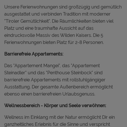
Unsere Ferienwohnungen sind großzügig und gemütlich
ausgestattet und verbinden Tradition mit moderner
"Tiroler Gemütlichkeit". Die Räumlichkeiten bieten viel
Platz und eine traumhafte Aussicht auf das
eindrucksvolle Massiv des Wilden Kaisers. Die 5
Ferienwohnungen bieten Platz für 2-8 Personen.
Barrierefreie Appartements:
Das "Appartement Mangei", das "Appartement
Steinadler" und das "Penthouse Steinbock" sind
barrierefreie Appartements mit rollstuhlgängiger
Ausstattung. Der gesamte Außenbereich ermöglicht
ebenso einen barrierefreien Urlaubsgenuss.
Wellnessbereich - Körper und Seele verwöhnen:
Wellness im Einklang mit der Natur ermöglicht Dir ein
ganzheitliches Erlebnis für die Sinne und verspricht