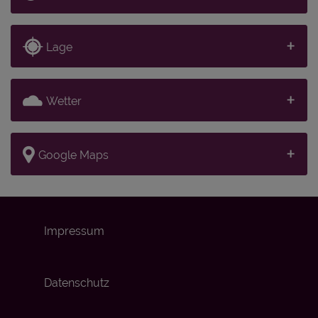
Lage
Wetter
Google Maps
Impressum
Datenschutz