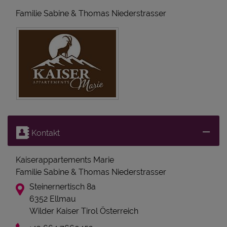
Familie Sabine & Thomas Niederstrasser
Kontakt
Kaiserappartements Marie
Familie Sabine & Thomas Niederstrasser
Steinernertisch 8a
6352 Ellmau
Wilder Kaiser Tirol Österreich