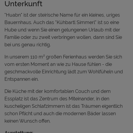
Unterkunft
"Huabn" ist der steirische Name für ein kleines, uriges
Bauernhaus. Auch das "Kühbartl Simmerl" ist so eine
Hube und wenn Sie einen gelungenen Urlaub mit der
Familie oder zu zweit verbringen wollen, dann sind Sie
bei uns genau richtig.
In unserem 110 m² großen Ferienhaus werden Sie sich
vom ersten Moment an wie zu Hause fühlen - die
geschmackvolle Einrichtung lädt zum Wohlfüheln und
Entspannen ein.
Die Küche mit der komfortablen Couch und dem
Essplatz ist das Zentrum des Miteinander, in den
kuscheligen Schlafzimmern ist das Träumen eigentlich
schon Pflicht und auch die modernen Bäder lassen
keinen Wunsch offen.