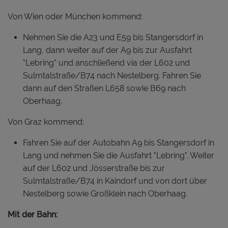
Von Wien oder München kommend:
Nehmen Sie die A23 und E59 bis Stangersdorf in
Lang, dann weiter auf der A9 bis zur Ausfahrt
"Lebring" und anschließend via der L602 und
Sulmtalstraße/B74 nach Nestelberg. Fahren Sie
dann auf den Straßen L658 sowie B69 nach
Oberhaag.
Von Graz kommend:
Fahren Sie auf der Autobahn A9 bis Stangersdorf in
Lang und nehmen Sie die Ausfahrt "Lebring". Weiter
auf der L602 und Jösserstraße bis zur
Sulmtalstraße/B74 in Kaindorf und von dort über
Nestelberg sowie Großklein nach Oberhaag.
Mit der Bahn: