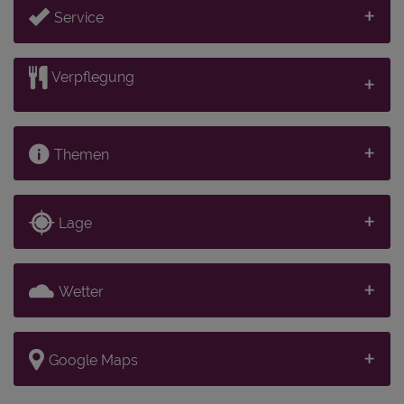
Service
Verpflegung
Themen
Lage
Wetter
Google Maps