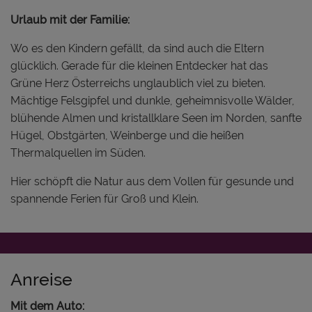
Urlaub mit der Familie:
Wo es den Kindern gefällt, da sind auch die Eltern
glücklich. Gerade für die kleinen Entdecker hat das
Grüne Herz Österreichs unglaublich viel zu bieten.
Mächtige Felsgipfel und dunkle, geheimnisvolle Wälder,
blühende Almen und kristallklare Seen im Norden, sanfte
Hügel, Obstgärten, Weinberge und die heißen
Thermalquellen im Süden.
Hier schöpft die Natur aus dem Vollen für gesunde und
spannende Ferien für Groß und Klein.
Anreise
Mit dem Auto: