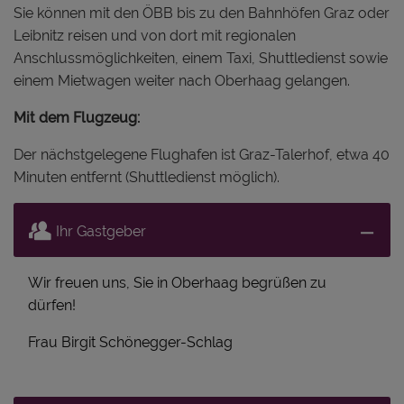
Sie können mit den ÖBB bis zu den Bahnhöfen Graz oder
Leibnitz reisen und von dort mit regionalen
Anschlussmöglichkeiten, einem Taxi, Shuttledienst sowie
einem Mietwagen weiter nach Oberhaag gelangen.
Mit dem Flugzeug:
Der nächstgelegene Flughafen ist Graz-Talerhof, etwa 40
Minuten entfernt (Shuttledienst möglich).
Ihr Gastgeber
Wir freuen uns, Sie in Oberhaag begrüßen zu
dürfen!
Frau Birgit Schönegger-Schlag