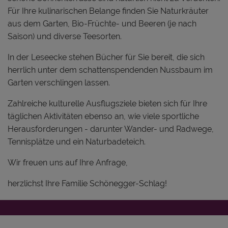
Für Ihre kulinarischen Belange finden Sie Naturkräuter
aus dem Garten, Bio-Früchte- und Beeren (je nach
Saison) und diverse Teesorten.
In der Leseecke stehen Bücher für Sie bereit, die sich
herrlich unter dem schattenspendenden Nussbaum im
Garten verschlingen lassen.
Zahlreiche kulturelle Ausflugsziele bieten sich für Ihre
täglichen Aktivitäten ebenso an, wie viele sportliche
Herausforderungen - darunter Wander- und Radwege,
Tennisplätze und ein Naturbadeteich.
Wir freuen uns auf Ihre Anfrage,
herzlichst Ihre Familie Schönegger-Schlag!