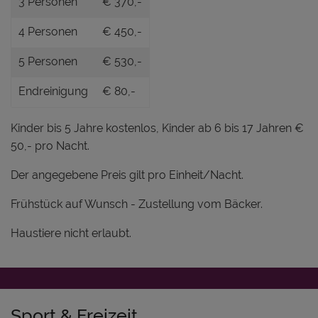
3 Personen
€ 370,-
4 Personen
€ 450,-
5 Personen
€ 530,-
Endreinigung
€ 80,-
Kinder bis 5 Jahre kostenlos, Kinder ab 6 bis 17 Jahren €
50,- pro Nacht.
Der angegebene Preis gilt pro Einheit/Nacht.
Frühstück auf Wunsch - Zustellung vom Bäcker.
Haustiere nicht erlaubt.
Sport & Freizeit