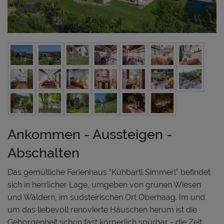
Ankommen - Aussteigen -
Abschalten
Das gemütliche Ferienhaus "Kühbartl Simmerl" befindet
sich in herrlicher Lage, umgeben von grünen Wiesen
und Wäldern, im südsteirischen Ort Oberhaag. Im und
um das liebevoll renovierte Häuschen herum ist die
Geborgenheit schon fast körperlich spürbar - die Zeit