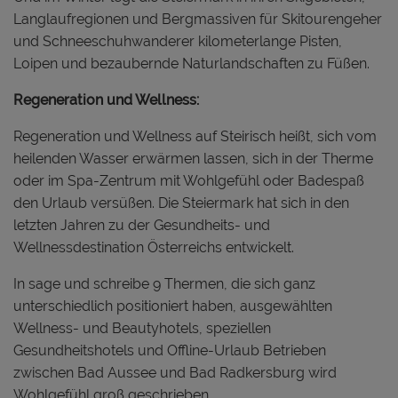
Langlaufregionen und Bergmassiven für Skitourengeher
und Schneeschuhwanderer kilometerlange Pisten,
Loipen und bezaubernde Naturlandschaften zu Füßen.
Regeneration und Wellness:
Regeneration und Wellness auf Steirisch heißt, sich vom
heilenden Wasser erwärmen lassen, sich in der Therme
oder im Spa-Zentrum mit Wohlgefühl oder Badespaß
den Urlaub versüßen. Die Steiermark hat sich in den
letzten Jahren zu der Gesundheits- und
Wellnessdestination Österreichs entwickelt.
In sage und schreibe 9 Thermen, die sich ganz
unterschiedlich positioniert haben, ausgewählten
Wellness- und Beautyhotels, speziellen
Gesundheitshotels und Offline-Urlaub Betrieben
zwischen Bad Aussee und Bad Radkersburg wird
Wohlgefühl groß geschrieben.