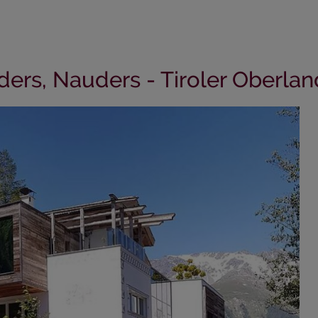
ers, Nauders - Tiroler Oberland