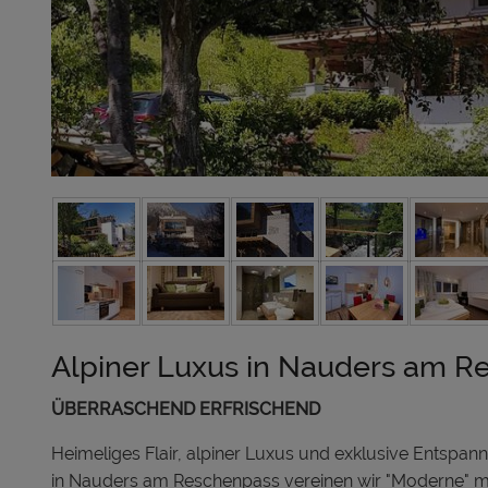
Alpiner Luxus in Nauders am R
ÜBERRASCHEND ERFRISCHEND
Heimeliges Flair, alpiner Luxus und exklusive Entspan
in Nauders am Reschenpass vereinen wir "Moderne" mit