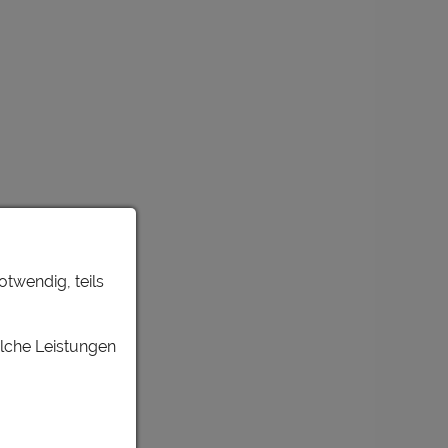
otwendig, teils
elche Leistungen