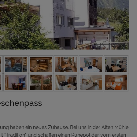
eschenpass
nung haben ein neues Zuhause. Bei uns in der Alten Mühle
 "Tradition" und schaffen einen Ruhepol der vom ersten