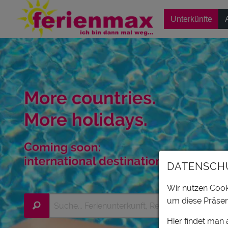
Unterkünfte
DATENSCH
Wir nutzen Cooki
um diese Präsen
Hier findet man