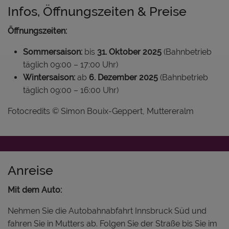
Infos, Öffnungszeiten & Preise
Öffnungszeiten:
Sommersaison:
bis
31. Oktober 2025
(Bahnbetrieb
täglich 09:00 – 17:00 Uhr)
Wintersaison:
ab
6. Dezember 2025
(Bahnbetrieb
täglich 09:00 – 16:00 Uhr)
Fotocredits © Simon Bouix-Geppert, Muttereralm
Anreise
Mit dem Auto:
Nehmen Sie die Autobahnabfahrt Innsbruck Süd und
fahren Sie in Mutters ab. Folgen Sie der Straße bis Sie im