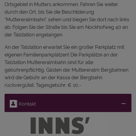
Ortsgebiet in Mutters ankommen. Fahren Sie weiter
durch den Ort, bis Sie die Beschilderung
"Muttereralmbahn" sehen und biegen Sie dort nach links
ab. Folgen Sie der Straße bis Sie am Nockhofweg 40 an
der Talstation angelangen.
An der Talstation erwartet Sie ein großer Parkplatz mit
eigenen Familienparkplätzen! Die Parkplätze an der
Talstation Muttereralmbahn sind für alle
gebührenpflichtig. Gästen der Muttereralm Bergbahnen
wird die Gebühr an der Kassa der Bergbahn
rückvergütet. Tagesgebühr: € 10,-
Kontakt