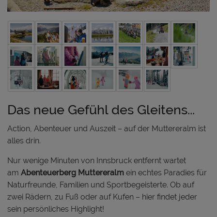
Das neue Gefühl des Gleitens...
Action, Abenteuer und Auszeit – auf der Muttereralm ist
alles drin.
Nur wenige Minuten von Innsbruck entfernt wartet
am
Abenteuerberg Muttereralm
ein echtes Paradies für
Naturfreunde, Familien und Sportbegeisterte. Ob auf
zwei Rädern, zu Fuß oder auf Kufen – hier findet jeder
sein persönliches Highlight!