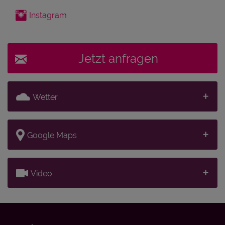
Instagram
Jetzt anfragen
Wetter
Google Maps
Video