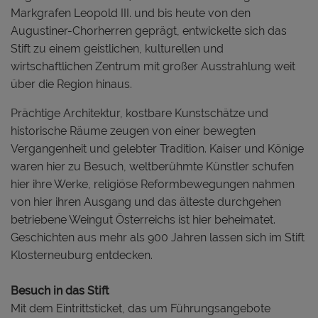
Markgrafen Leopold III. und bis heute von den
Augustiner-Chorherren geprägt, entwickelte sich das
Stift zu einem geistlichen, kulturellen und
wirtschaftlichen Zentrum mit großer Ausstrahlung weit
über die Region hinaus.
Prächtige Architektur, kostbare Kunstschätze und
historische Räume zeugen von einer bewegten
Vergangenheit und gelebter Tradition. Kaiser und Könige
waren hier zu Besuch, weltberühmte Künstler schufen
hier ihre Werke, religiöse Reformbewegungen nahmen
von hier ihren Ausgang und das älteste durchgehen
betriebene Weingut Österreichs ist hier beheimatet.
Geschichten aus mehr als 900 Jahren lassen sich im Stift
Klosterneuburg entdecken.
Besuch in das Stift
Mit dem Eintrittsticket, das um Führungsangebote