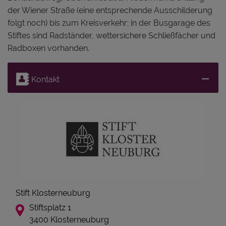
der Wiener Straße (eine entsprechende Ausschilderung
folgt noch) bis zum Kreisverkehr; in der Busgarage des
Stiftes sind Radständer, wettersichere Schließfächer und
Radboxen vorhanden.
Kontakt
Stift Klosterneuburg
Stiftsplatz 1
3400 Klosterneuburg