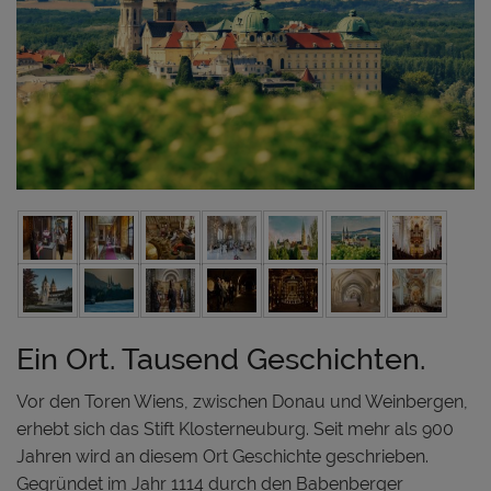
Ein Ort. Tausend Geschichten.
Vor den Toren Wiens, zwischen Donau und Weinbergen,
erhebt sich das Stift Klosterneuburg. Seit mehr als 900
Jahren wird an diesem Ort Geschichte geschrieben.
Gegründet im Jahr 1114 durch den Babenberger