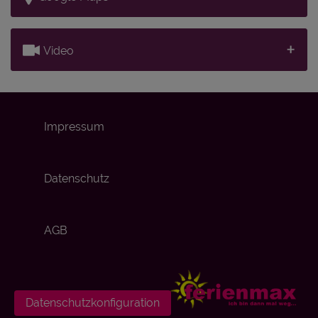
Video
Impressum
Datenschutz
AGB
Datenschutzkonfiguration