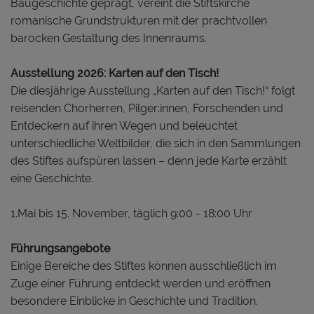
Baugeschichte geprägt, vereint die Stiftskirche
romanische Grundstrukturen mit der prachtvollen
barocken Gestaltung des Innenraums.
Ausstellung 2026: Karten auf den Tisch!
Die diesjährige Ausstellung „Karten auf den Tisch!“ folgt
reisenden Chorherren, Pilger:innen, Forschenden und
Entdeckern auf ihren Wegen und beleuchtet
unterschiedliche Weltbilder, die sich in den Sammlungen
des Stiftes aufspüren lassen – denn jede Karte erzählt
eine Geschichte.
1.Mai bis 15. November, täglich 9:00 - 18:00 Uhr
Führungsangebote
Einige Bereiche des Stiftes können ausschließlich im
Zuge einer Führung entdeckt werden und eröffnen
besondere Einblicke in Geschichte und Tradition.