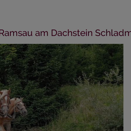
- Ramsau am Dachstein Schladm