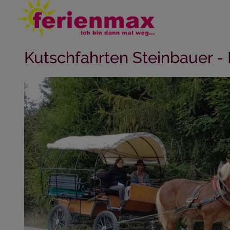
Kutschfahrten Steinbauer 