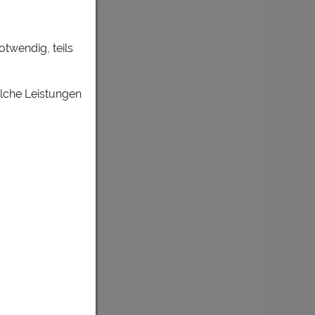
otwendig, teils
elche Leistungen