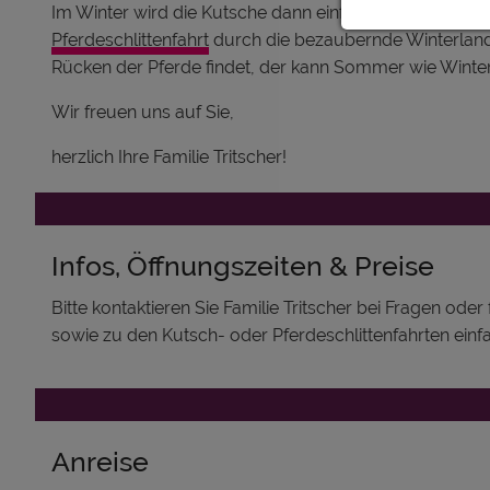
Im Winter wird die Kutsche dann einfach gegen einen 
Pferdeschlittenfahrt
durch die bezaubernde Winterlan
Rücken der Pferde findet, der kann Sommer wie Winter 
Wir freuen uns auf Sie,
herzlich Ihre Familie Tritscher!
Infos, Öffnungszeiten & Preise
Bitte kontaktieren Sie Familie Tritscher bei Fragen o
sowie zu den Kutsch- oder Pferdeschlittenfahrten einfa
Anreise