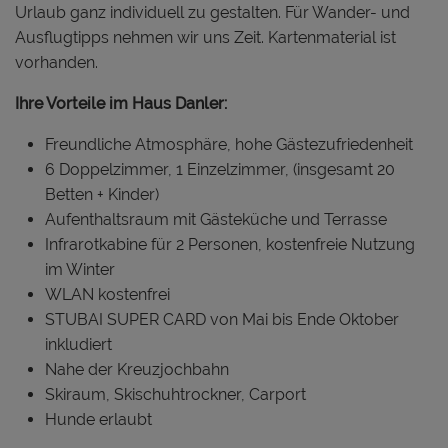
Urlaub ganz individuell zu gestalten. Für Wander- und
Ausflugtipps nehmen wir uns Zeit. Kartenmaterial ist
vorhanden.
Ihre Vorteile im Haus Danler:
Freundliche Atmosphäre, hohe Gästezufriedenheit
6 Doppelzimmer, 1 Einzelzimmer, (insgesamt 20
Betten + Kinder)
Aufenthaltsraum mit Gästeküche und Terrasse
Infrarotkabine für 2 Personen, kostenfreie Nutzung
im Winter
WLAN kostenfrei
STUBAI SUPER CARD von Mai bis Ende Oktober
inkludiert
Nahe der Kreuzjochbahn
Skiraum, Skischuhtrockner, Carport
Hunde erlaubt