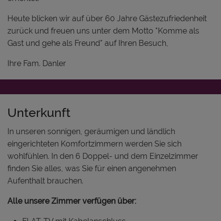
Heute blicken wir auf über 60 Jahre Gästezufriedenheit
zurück und freuen uns unter dem Motto "Komme als
Gast und gehe als Freund" auf Ihren Besuch,
Ihre Fam. Danler
Unterkunft
In unseren sonnigen, geräumigen und ländlich
eingerichteten Komfortzimmern werden Sie sich
wohlfühlen. In den 6 Doppel- und dem Einzelzimmer
finden Sie alles, was Sie für einen angenehmen
Aufenthalt brauchen.
Alle unsere Zimmer verfügen über: