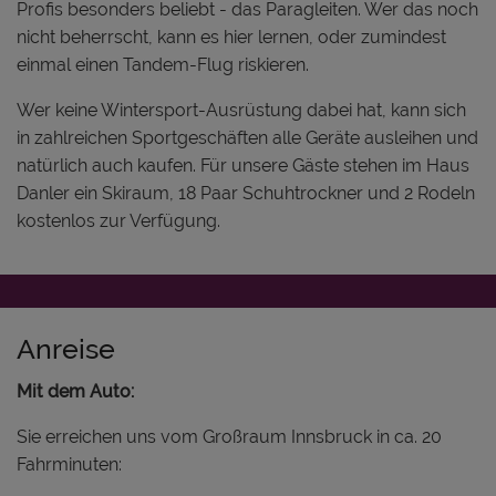
Profis besonders beliebt - das Paragleiten. Wer das noch
nicht beherrscht, kann es hier lernen, oder zumindest
einmal einen Tandem-Flug riskieren.
Wer keine Wintersport-Ausrüstung dabei hat, kann sich
in zahlreichen Sportgeschäften alle Geräte ausleihen und
natürlich auch kaufen. Für unsere Gäste stehen im Haus
Danler ein Skiraum, 18 Paar Schuhtrockner und 2 Rodeln
kostenlos zur Verfügung.
Anreise
Mit dem Auto:
Sie erreichen uns vom Großraum Innsbruck in ca. 20
Fahrminuten: