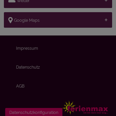
Wetter
Google Maps
Impressum
Datenschutz
AGB
Datenschutzkonfiguration