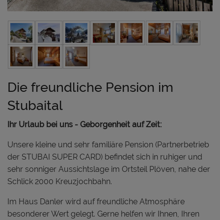
Die freundliche Pension im
Stubaital
Ihr Urlaub bei uns - Geborgenheit auf Zeit:
Unsere kleine und sehr familiäre Pension (Partnerbetrieb
der STUBAI SUPER CARD) befindet sich in ruhiger und
sehr sonniger Aussichtslage im Ortsteil Plöven, nahe der
Schlick 2000 Kreuzjochbahn.
Im Haus Danler wird auf freundliche Atmosphäre
besonderer Wert gelegt. Gerne helfen wir Ihnen, Ihren