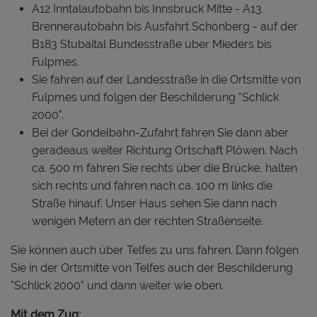
A12 Inntalautobahn bis Innsbruck Mitte - A13
Brennerautobahn bis Ausfahrt Schönberg - auf der
B183 Stubaital Bundesstraße über Mieders bis
Fulpmes.
Sie fahren auf der Landesstraße in die Ortsmitte von
Fulpmes und folgen der Beschilderung "Schlick
2000".
Bei der Gondelbahn-Zufahrt fahren Sie dann aber
geradeaus weiter Richtung Ortschaft Plöwen. Nach
ca. 500 m fahren Sie rechts über die Brücke, halten
sich rechts und fahren nach ca. 100 m links die
Straße hinauf. Unser Haus sehen Sie dann nach
wenigen Metern an der rechten Straßenseite.
Sie können auch über Telfes zu uns fahren. Dann folgen
Sie in der Ortsmitte von Telfes auch der Beschilderung
"Schlick 2000" und dann weiter wie oben.
Mit dem Zug: