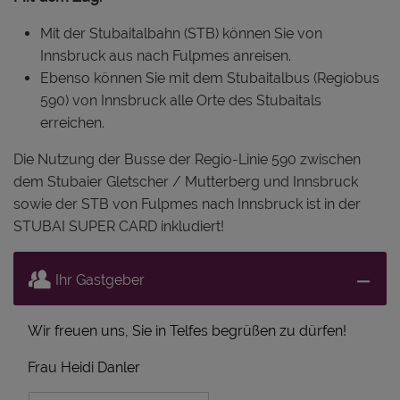
Mit der Stubaitalbahn (STB) können Sie von
Innsbruck aus nach Fulpmes anreisen.
Ebenso können Sie mit dem Stubaitalbus (Regiobus
590) von Innsbruck alle Orte des Stubaitals
erreichen.
Die Nutzung der Busse der Regio-Linie 590 zwischen
dem Stubaier Gletscher / Mutterberg und Innsbruck
sowie der STB von Fulpmes nach Innsbruck ist in der
STUBAI SUPER CARD inkludiert!
Ihr Gastgeber
Wir freuen uns, Sie in Telfes begrüßen zu dürfen!
Frau Heidi Danler