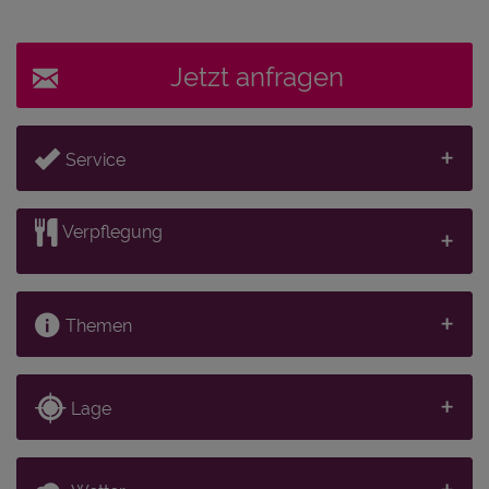
Jetzt anfragen
Service
Verpflegung
Themen
Lage