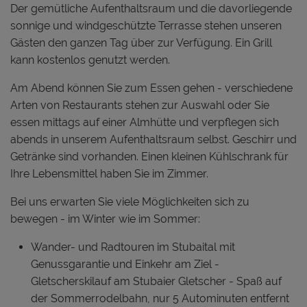
Der gemütliche Aufenthaltsraum und die davorliegende
sonnige und windgeschützte Terrasse stehen unseren
Gästen den ganzen Tag über zur Verfügung. Ein Grill
kann kostenlos genutzt werden.
Am Abend können Sie zum Essen gehen - verschiedene
Arten von Restaurants stehen zur Auswahl oder Sie
essen mittags auf einer Almhütte und verpflegen sich
abends in unserem Aufenthaltsraum selbst. Geschirr und
Getränke sind vorhanden. Einen kleinen Kühlschrank für
Ihre Lebensmittel haben Sie im Zimmer.
Bei uns erwarten Sie viele Möglichkeiten sich zu
bewegen - im Winter wie im Sommer:
Wander- und Radtouren im Stubaital mit
Genussgarantie und Einkehr am Ziel -
Gletscherskilauf am Stubaier Gletscher - Spaß auf
der Sommerrodelbahn, nur 5 Autominuten entfernt