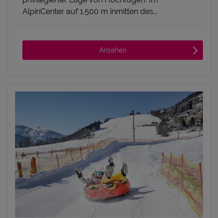
AlpinCenter auf 1.500 m inmitten des...
Ansehen