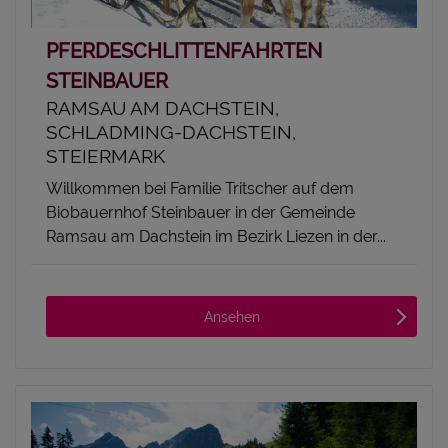
PFERDESCHLITTENFAHRTEN
STEINBAUER
RAMSAU AM DACHSTEIN,
SCHLADMING-DACHSTEIN,
STEIERMARK
Willkommen bei Familie Tritscher auf dem
Biobauernhof Steinbauer in der Gemeinde
Ramsau am Dachstein im Bezirk Liezen in der...
Ansehen