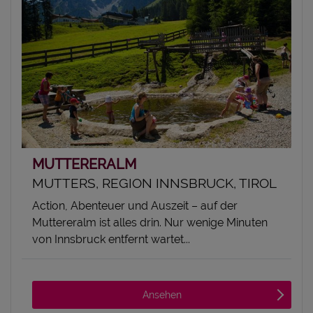
MUTTERERALM
MUTTERS, REGION INNSBRUCK, TIROL
Action, Abenteuer und Auszeit – auf der
Muttereralm ist alles drin. Nur wenige Minuten
von Innsbruck entfernt wartet...
Ansehen