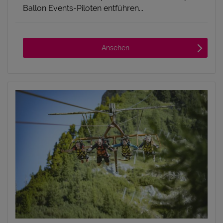
Ballon Events-Piloten entführen...
Ansehen