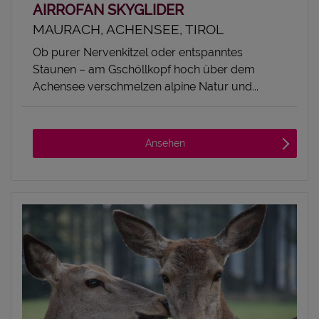
AIRROFAN SKYGLIDER
MAURACH, ACHENSEE, TIROL
Ob purer Nervenkitzel oder entspanntes
Staunen – am Gschöllkopf hoch über dem
Achensee verschmelzen alpine Natur und...
Ansehen