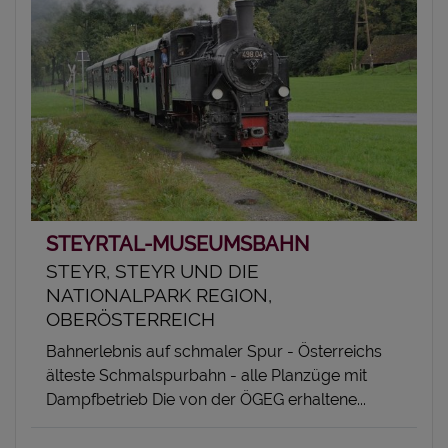
STEYRTAL-MUSEUMSBAHN
STEYR, STEYR UND DIE
NATIONALPARK REGION,
OBERÖSTERREICH
Bahnerlebnis auf schmaler Spur - Österreichs
älteste Schmalspurbahn - alle Planzüge mit
Dampfbetrieb Die von der ÖGEG erhaltene...