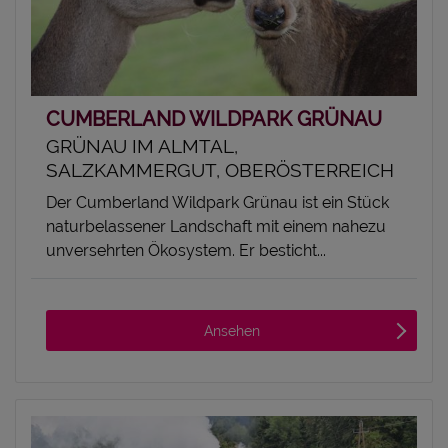
CUMBERLAND WILDPARK GRÜNAU
GRÜNAU IM ALMTAL,
SALZKAMMERGUT, OBERÖSTERREICH
Der Cumberland Wildpark Grünau ist ein Stück
naturbelassener Landschaft mit einem nahezu
unversehrten Ökosystem. Er besticht...
Ansehen