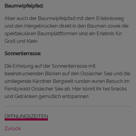
Baumwipfelpfad:
Aber auch der Baumwipfelpfad mit dem Erlebnisweg
und den Hängebrücken direkt in den Bäumen sowie die
spektakulären Baumplattformen sind ein Erlebnis für
Groß und Klein.
Sonnenterrasse:
Die Erholung auf der Sonnenterrasse mit
beeindruckenden Blicken auf den Ossiacher See und die
umliegende Kärntner Bergwelt runden euren Besuch im
Familywald Ossiacher See ab. Hier könnt ihr bei Snacks
und Getränken gemütlich entspannen.
ÖFFNUNGSZEITEN
Zurück