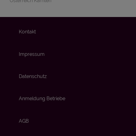
Österreich Kärnten
Kontakt
Impressum
Datenschutz
Anmeldung Betriebe
AGB