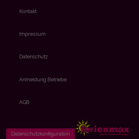
Kontakt
Impressum
Datenschutz
Anmeldung Betriebe
AGB
Datenschutzkonfiguration