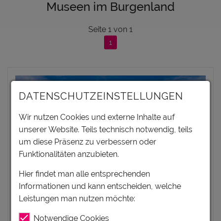
Museen im Burgenland
Seite
1
von
1
1
DATENSCHUTZEINSTELLUNGEN
Wir nutzen Cookies und externe Inhalte auf
unserer Website. Teils technisch notwendig, teils
um diese Präsenz zu verbessern oder
Funktionalitäten anzubieten.
Hier findet man alle entsprechenden
Informationen und kann entscheiden, welche
Leistungen man nutzen möchte:
Notwendige Cookies