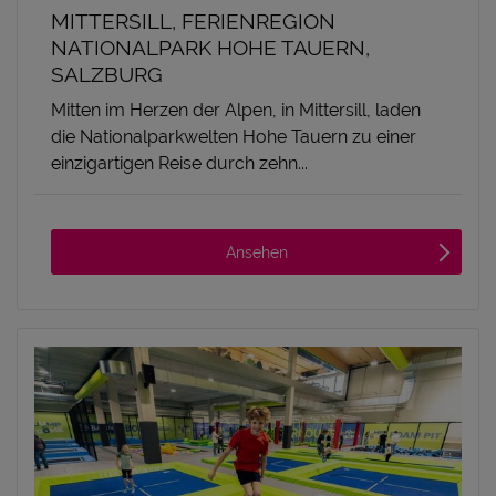
MITTERSILL, FERIENREGION
NATIONALPARK HOHE TAUERN,
SALZBURG
Mitten im Herzen der Alpen, in Mittersill, laden
die Nationalparkwelten Hohe Tauern zu einer
einzigartigen Reise durch zehn...
Ansehen