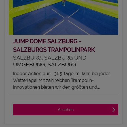
JUMP DOME SALZBURG -
SALZBURGS TRAMPOLINPARK
SALZBURG, SALZBURG UND
UMGEBUNG, SALZBURG
Indoor Action pur - 365 Tage im Jahr, bei jeder
Wetterlage! Mit zahlreichen Trampolin-
Innovationen bieten wir den größten und...
Ansehen