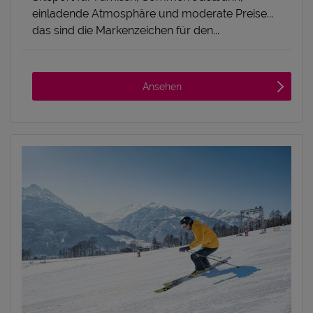
einladende Atmosphäre und moderate Preise...
das sind die Markenzeichen für den...
Ansehen