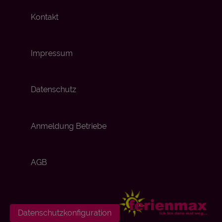
Kontakt
Impressum
Datenschutz
Anmeldung Betriebe
AGB
Datenschutzkonfiguration