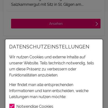
Salzkammergut mit Sitz in St. Gilgen am...
Ansehen
DATENSCHUTZEINSTELLUNGEN
Wir nutzen Cookies und externe Inhalte auf
unserer Website. Teils technisch notwendig, teils
um diese Präsenz zu verbessern oder
Funktionalitäten anzubieten.
Hier findet man alle entsprechenden
Informationen und kann entscheiden, welche
Leistungen man nutzen möchte:
Notwendige Cookies