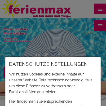
# ferien
DATENSCHUTZEINSTELLUNGEN
Wir nutzen Cookies und externe Inhalte auf
unserer Website. Teils technisch notwendig, teils
um diese Präsenz zu verbessern oder
Filter
Funktionalitäten anzubieten.
Hier findet man alle entsprechenden
Karte