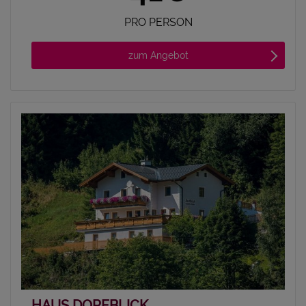
PRO PERSON
zum Angebot
HAUS DORFBLICK