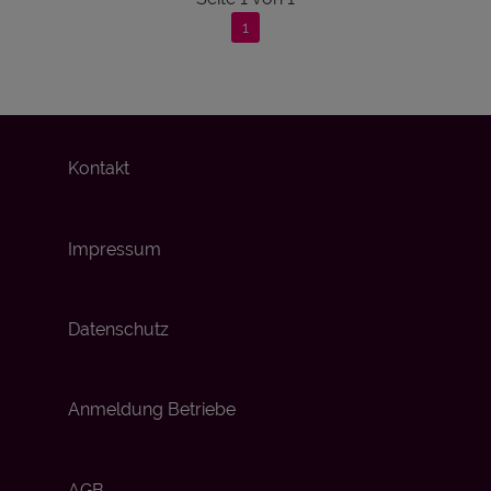
1
Kontakt
Impressum
Datenschutz
Anmeldung Betriebe
AGB