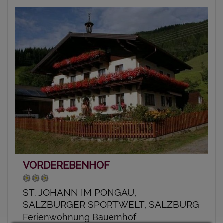
VORDEREBENHOF
ST. JOHANN IM PONGAU,
SALZBURGER SPORTWELT, SALZBURG
Ferienwohnung Bauernhof