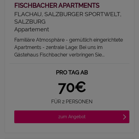
FISCHBACHER APARTMENTS
FLACHAU, SALZBURGER SPORTWELT,
SALZBURG
Appartement
Familiäre Atmosphäre - gemütlich eingerichtete
Apartments - zentrale Lage: Bei uns im
Gästehaus Fischbacher verbringen Sie...
PRO TAG AB
70€
FÜR 2 PERSONEN
zum Angebot