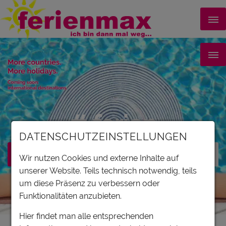
# ferien
DATENSCHUTZEINSTELLUNGEN
Wir nutzen Cookies und externe Inhalte auf
unserer Website. Teils technisch notwendig, teils
um diese Präsenz zu verbessern oder
Filter
Funktionalitäten anzubieten.
Hier findet man alle entsprechenden
Karte