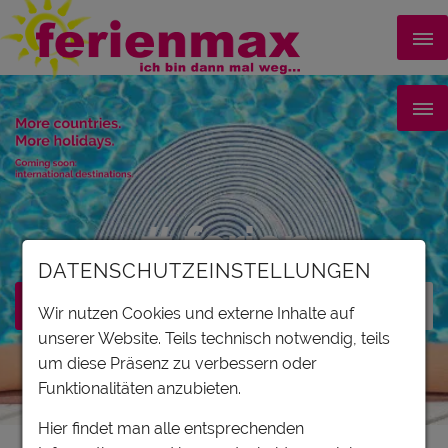
# ferien
DATENSCHUTZEINSTELLUNGEN
Wir nutzen Cookies und externe Inhalte auf
unserer Website. Teils technisch notwendig, teils
um diese Präsenz zu verbessern oder
Filter
Funktionalitäten anzubieten.
Hier findet man alle entsprechenden
Karte