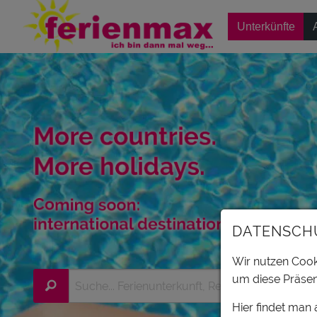
Unterkünfte
DATENSCH
Wir nutzen Cooki
um diese Präsen
Hier findet man