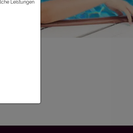
elche Leistungen