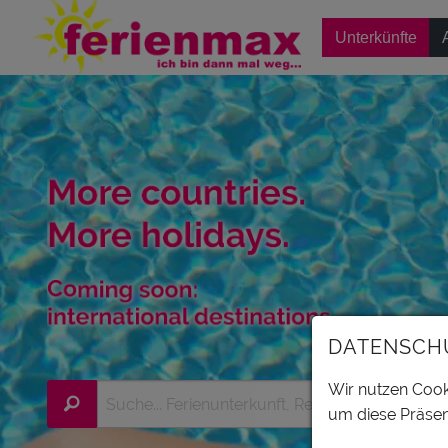
Unterkünfte
DATENSCH
Wir nutzen Cooki
um diese Präsen